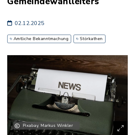
Gemeindewahlleiters
02.12.2025
Amtliche Bekanntmachung
Störkathen
Pixabay, Markus Winkler