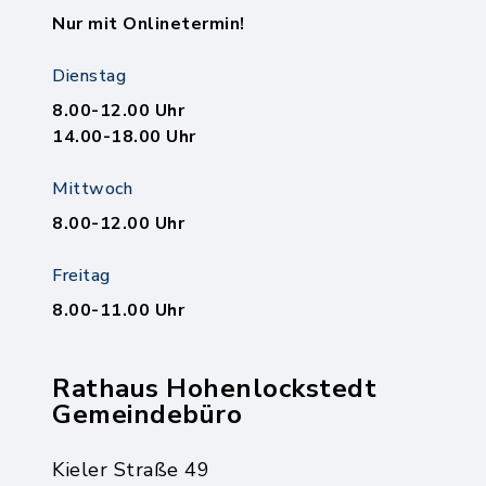
Nur mit Onlinetermin!
Dienstag
8.00-12.00 Uhr
14.00-18.00 Uhr
Mittwoch
8.00-12.00 Uhr
Freitag
8.00-11.00 Uhr
Rathaus Hohenlockstedt
Gemeindebüro
Kieler Straße 49