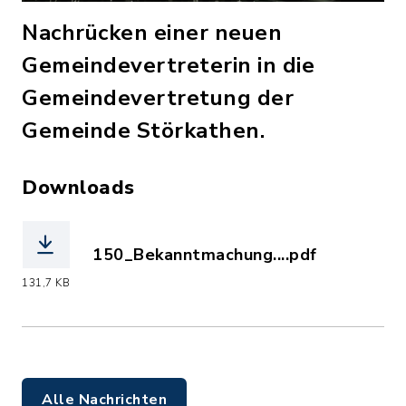
Nachrücken einer neuen
Gemeindevertreterin in die
Gemeindevertretung der
Gemeinde Störkathen.
Downloads
150_Bekanntmachung....pdf
(Dateiname: 150_Bekanntmachung.pdf,
131,7 KB
Alle Nachrichten