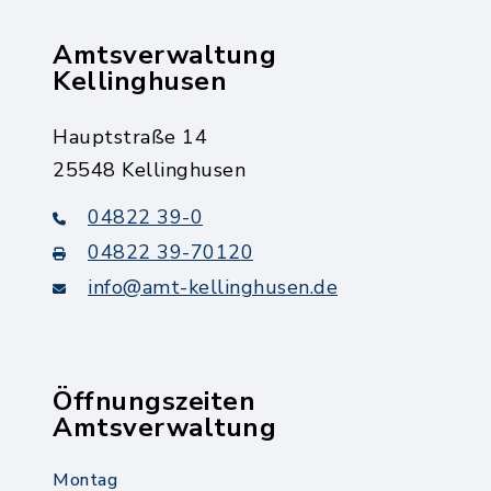
Amtsverwaltung
Kellinghusen
Hauptstraße 14
25548 Kellinghusen
04822 39-0
04822 39-70120
info@amt-kellinghusen.de
Öffnungszeiten
Amtsverwaltung
Montag