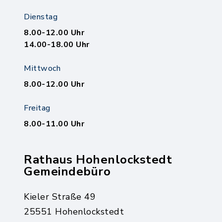
Dienstag
8.00-12.00 Uhr
14.00-18.00 Uhr
Mittwoch
8.00-12.00 Uhr
Freitag
8.00-11.00 Uhr
Rathaus Hohenlockstedt
Gemeindebüro
Kieler Straße 49
25551 Hohenlockstedt