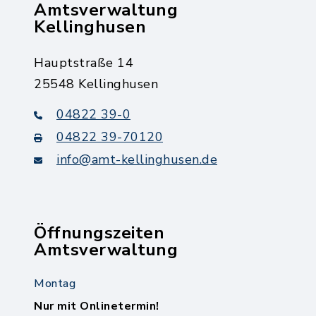
Amtsverwaltung
Kellinghusen
Hauptstraße 14
25548 Kellinghusen
04822 39-0
04822 39-70120
info@amt-kellinghusen.de
Öffnungszeiten
Amtsverwaltung
Montag
Nur mit Onlinetermin!