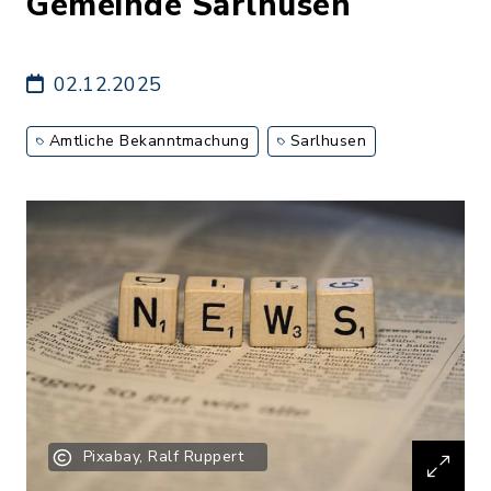
Gemeinde Sarlhusen
02.12.2025
Amtliche Bekanntmachung
Sarlhusen
Pixabay, Ralf Ruppert