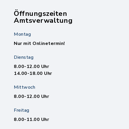
Öffnungszeiten
Amtsverwaltung
Montag
Nur mit Onlinetermin!
Dienstag
8.00-12.00 Uhr
14.00-18.00 Uhr
Mittwoch
8.00-12.00 Uhr
Freitag
8.00-11.00 Uhr