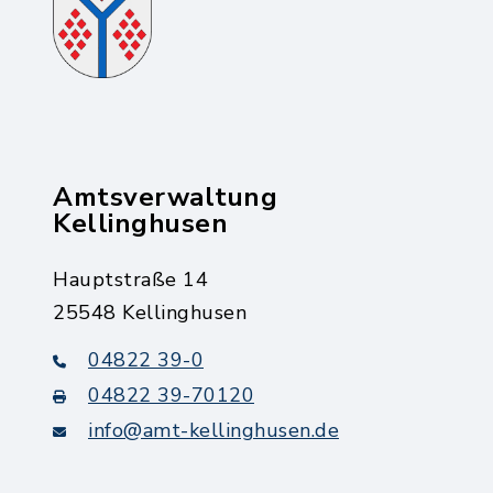
Amtsverwaltung
Kellinghusen
Hauptstraße 14
25548 Kellinghusen
04822 39-0
04822 39-70120
info@amt-kellinghusen.de