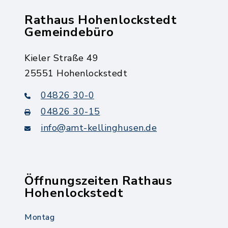
Rathaus Hohenlockstedt
Gemeindebüro
Kieler Straße 49
25551 Hohenlockstedt
04826 30-0
04826 30-15
info@amt-kellinghusen.de
Öffnungszeiten Rathaus
Hohenlockstedt
Montag