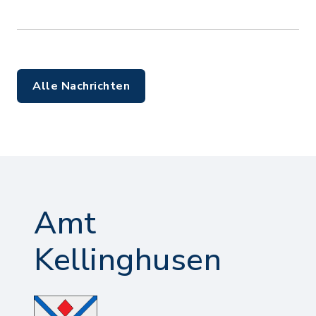
Alle Nachrichten
Amt
Kellinghusen