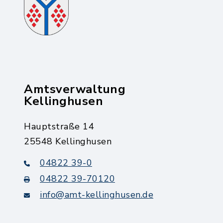
Amtsverwaltung
Kellinghusen
Hauptstraße 14
25548 Kellinghusen
04822 39-0
04822 39-70120
info@amt-kellinghusen.de