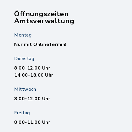
Öffnungszeiten
Amtsverwaltung
Montag
Nur mit Onlinetermin!
Dienstag
8.00-12.00 Uhr
14.00-18.00 Uhr
Mittwoch
8.00-12.00 Uhr
Freitag
8.00-11.00 Uhr