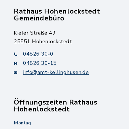
Rathaus Hohenlockstedt
Gemeindebüro
Kieler Straße 49
25551 Hohenlockstedt
04826 30-0
04826 30-15
info@amt-kellinghusen.de
Öffnungszeiten Rathaus
Hohenlockstedt
Montag