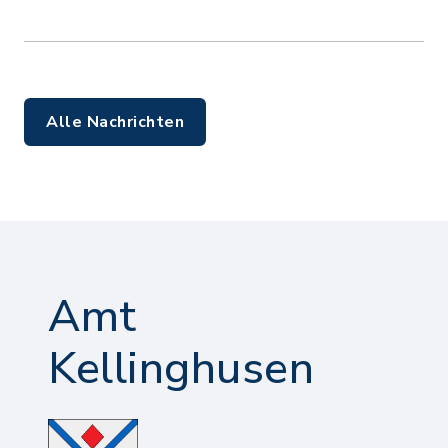
Alle Nachrichten
Amt
Kellinghusen