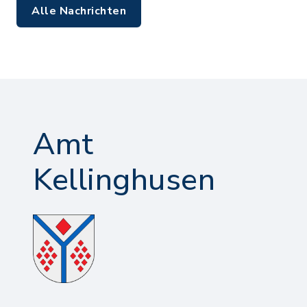
Alle Nachrichten
Amt
Kellinghusen