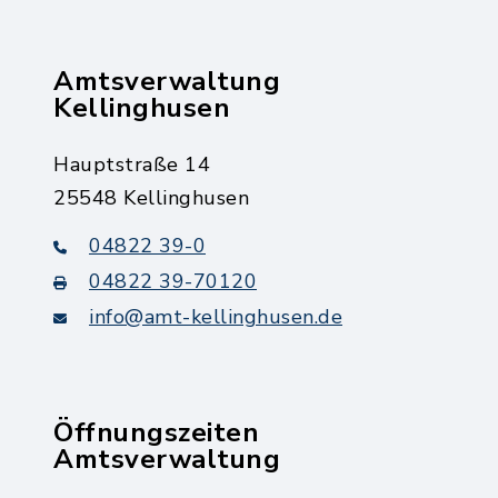
Amtsverwaltung
Kellinghusen
Hauptstraße 14
25548 Kellinghusen
04822 39-0
04822 39-70120
info@amt-kellinghusen.de
Öffnungszeiten
Amtsverwaltung