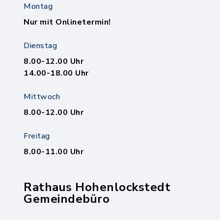
Montag
Nur mit Onlinetermin!
Dienstag
8.00-12.00 Uhr
14.00-18.00 Uhr
Mittwoch
8.00-12.00 Uhr
Freitag
8.00-11.00 Uhr
Rathaus Hohenlockstedt
Gemeindebüro