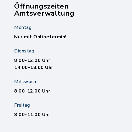
Öffnungszeiten
Amtsverwaltung
Montag
Nur mit Onlinetermin!
Dienstag
8.00-12.00 Uhr
14.00-18.00 Uhr
Mittwoch
8.00-12.00 Uhr
Freitag
8.00-11.00 Uhr