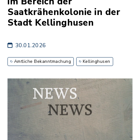
im Bereich der
Saatkrähenkolonie in der
Stadt Kellinghusen
30.01.2026
Amtliche Bekanntmachung
Kellinghusen