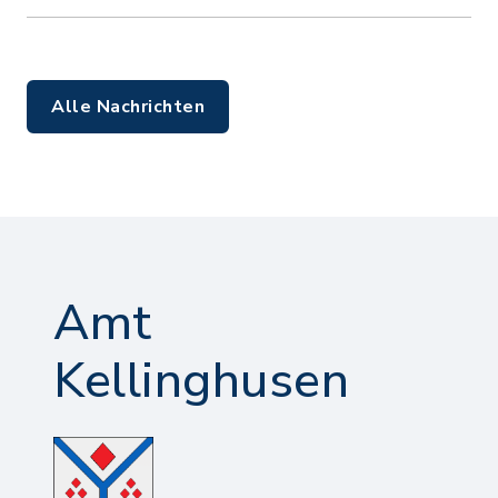
Alle Nachrichten
Amt
Kellinghusen