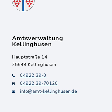
Amtsverwaltung
Kellinghusen
Hauptstraße 14
25548 Kellinghusen
04822 39-0
04822 39-70120
info@amt-kellinghusen.de