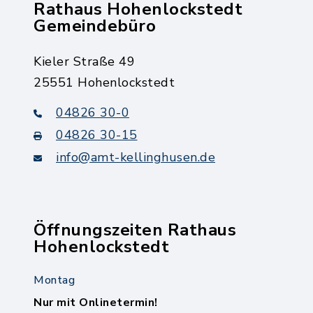
Rathaus Hohenlockstedt
Gemeindebüro
Kieler Straße 49
25551 Hohenlockstedt
04826 30-0
04826 30-15
info@amt-kellinghusen.de
Öffnungszeiten Rathaus
Hohenlockstedt
Montag
Nur mit Onlinetermin!