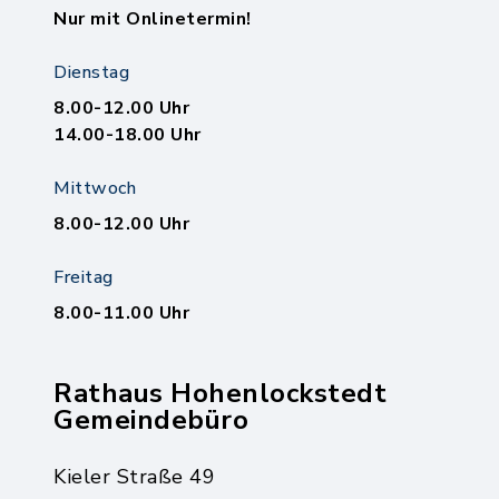
Nur mit Onlinetermin!
Dienstag
8.00-12.00 Uhr
14.00-18.00 Uhr
Mittwoch
8.00-12.00 Uhr
Freitag
8.00-11.00 Uhr
Rathaus Hohenlockstedt
Gemeindebüro
Kieler Straße 49