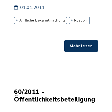
01.01.2011
Amtliche Bekanntmachung
Rosdorf
Mehr lesen
60/2011 -
Öffentlichkeitsbeteiligung