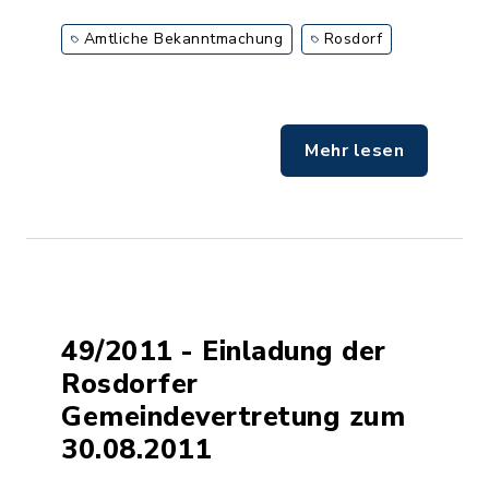
Amtliche Bekanntmachung
Rosdorf
Mehr lesen
49/2011 - Einladung der
Rosdorfer
Gemeindevertretung zum
30.08.2011