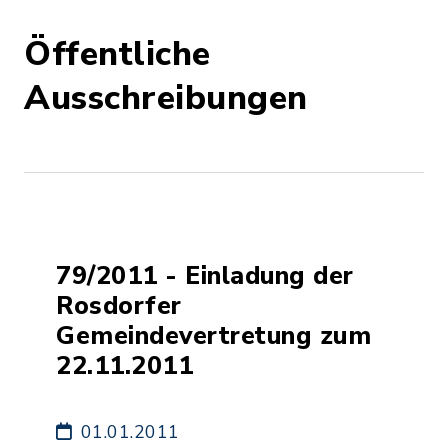
Öffentliche
Ausschreibungen
79/2011 - Einladung der
Rosdorfer
Gemeindevertretung zum
22.11.2011
01.01.2011