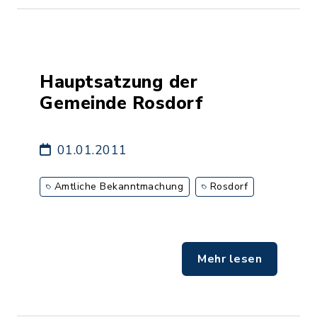
Hauptsatzung der
Gemeinde Rosdorf
01.01.2011
Amtliche Bekanntmachung
Rosdorf
Mehr lesen