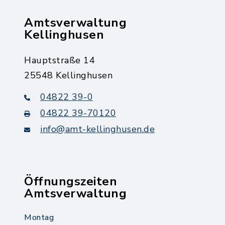
Amtsverwaltung
Kellinghusen
Hauptstraße 14
25548 Kellinghusen
04822 39-0
04822 39-70120
info@amt-kellinghusen.de
Öffnungszeiten
Amtsverwaltung
Montag