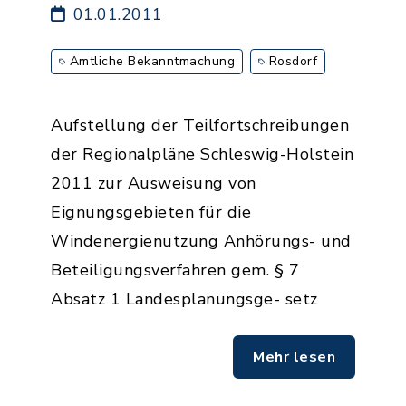
01.01.2011
Amtliche Bekanntmachung
Rosdorf
Aufstellung der Teilfortschreibungen
der Regionalpläne Schleswig-Holstein
2011 zur Ausweisung von
Eignungsgebieten für die
Windenergienutzung Anhörungs- und
Beteiligungsverfahren gem. § 7
Absatz 1 Landesplanungsge- setz
Mehr lesen