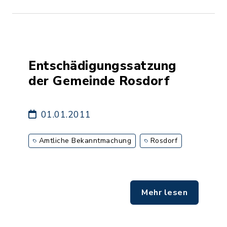
Entschädigungssatzung
der Gemeinde Rosdorf
01.01.2011
Amtliche Bekanntmachung
Rosdorf
Mehr lesen