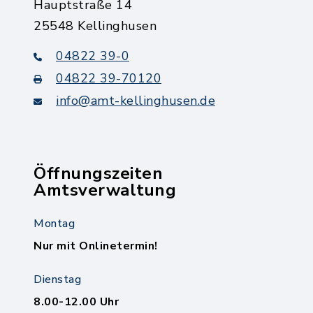
Hauptstraße 14
25548 Kellinghusen
04822 39-0
04822 39-70120
info@amt-kellinghusen.de
Öffnungszeiten
Amtsverwaltung
Montag
Nur mit Onlinetermin!
Dienstag
8.00-12.00 Uhr