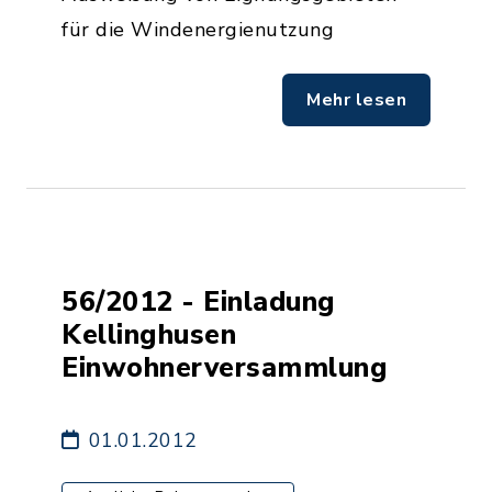
für die Windenergienutzung
Mehr lesen
56/2012 - Einladung
Kellinghusen
Einwohnerversammlung
01.01.2012