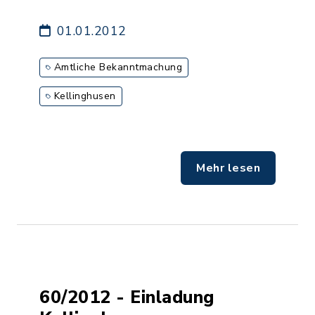
01.01.2012
Amtliche Bekanntmachung
Kellinghusen
Mehr lesen
60/2012 - Einladung