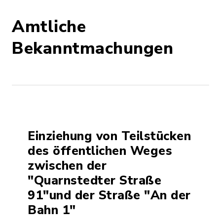
Amtliche
Bekanntmachungen
Einziehung von Teilstücken
des öffentlichen Weges
zwischen der
"Quarnstedter Straße
91"und der Straße "An der
Bahn 1"