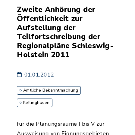
Zweite Anhörung der
Öffentlichkeit zur
Aufstellung der
Teilfortschreibung der
Regionalpläne Schleswig-
Holstein 2011
01.01.2012
Amtliche Bekanntmachung
Kellinghusen
für die Planungsräume I bis V zur
Ausweisung von Eignungsgebieten