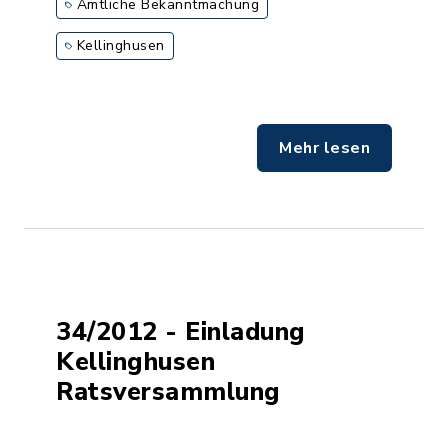
Amtliche Bekanntmachung
Kellinghusen
Mehr lesen
34/2012 - Einladung
Kellinghusen
Ratsversammlung