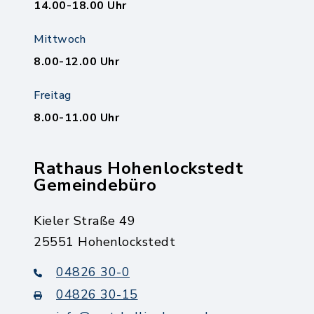
14.00-18.00 Uhr
Mittwoch
8.00-12.00 Uhr
Freitag
8.00-11.00 Uhr
Rathaus Hohenlockstedt
Gemeindebüro
Kieler Straße 49
25551 Hohenlockstedt
04826 30-0
04826 30-15