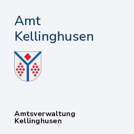
Amt
Kellinghusen
Amtsverwaltung
Kellinghusen