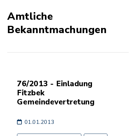
Amtliche
Bekanntmachungen
76/2013 - Einladung
Fitzbek
Gemeindevertretung
01.01.2013