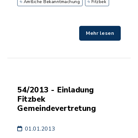
Amtliche Bekanntmachung
Fitzbek
Mehr lesen
54/2013 - Einladung
Fitzbek
Gemeindevertretung
01.01.2013