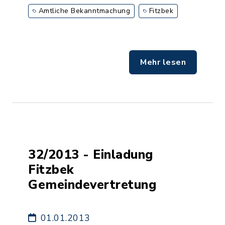
Amtliche Bekanntmachung
Fitzbek
Mehr lesen
32/2013 - Einladung
Fitzbek
Gemeindevertretung
01.01.2013