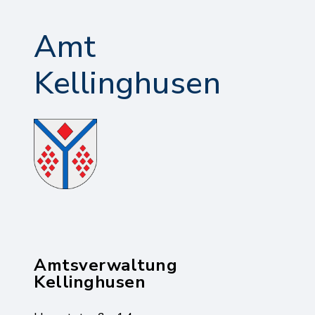
Amt
Kellinghusen
Amtsverwaltung
Kellinghusen