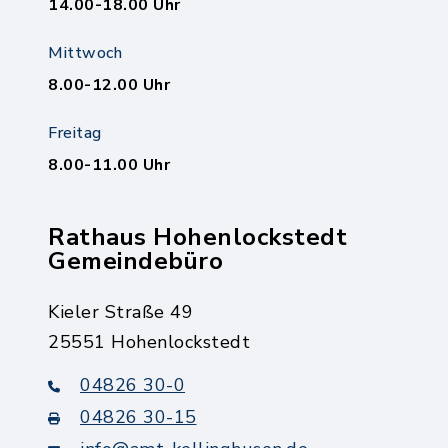
14.00-18.00 Uhr
Mittwoch
8.00-12.00 Uhr
Freitag
8.00-11.00 Uhr
Rathaus Hohenlockstedt
Gemeindebüro
Kieler Straße 49
25551 Hohenlockstedt
04826 30-0
04826 30-15