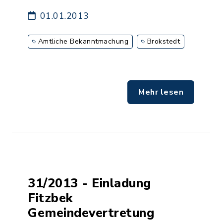
01.01.2013
Amtliche Bekanntmachung
Brokstedt
Mehr lesen
31/2013 - Einladung
Fitzbek
Gemeindevertretung