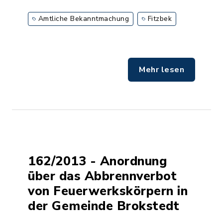
Amtliche Bekanntmachung
Fitzbek
Mehr lesen
162/2013 - Anordnung
über das Abbrennverbot
von Feuerwerkskörpern in
der Gemeinde Brokstedt