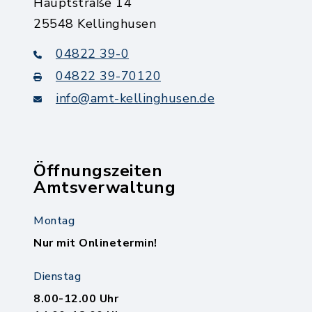
Hauptstraße 14
25548 Kellinghusen
04822 39-0
04822 39-70120
info@amt-kellinghusen.de
Öffnungszeiten
Amtsverwaltung
Montag
Nur mit Onlinetermin!
Dienstag
8.00-12.00 Uhr