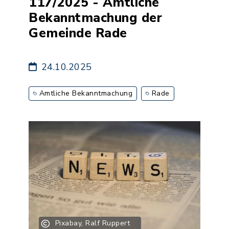
117/2025 - Amtliche
Bekanntmachung der
Gemeinde Rade
24.10.2025
Amtliche Bekanntmachung
Rade
Pixabay, Ralf Ruppert