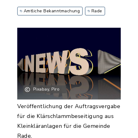
Amtliche Bekanntmachung
Rade
Pixabay, Piro
Veröffentlichung der Auftragsvergabe
für die Klärschlammbeseitigung aus
Kleinkläranlagen für die Gemeinde
Rade.