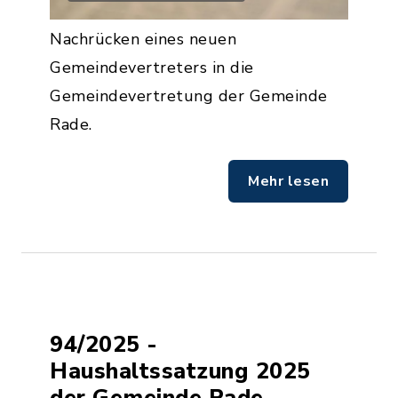
Nachrücken eines neuen
Gemeindevertreters in die
Gemeindevertretung der Gemeinde
Rade.
Mehr lesen
94/2025 -
Haushaltssatzung 2025
der Gemeinde Rade