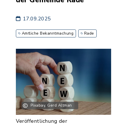
17.09.2025
Amtliche Bekanntmachung
Rade
Pixabay, Gerd Altman
Veröffentlichung der