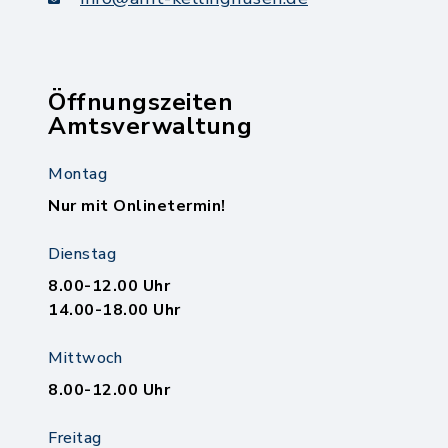
Öffnungszeiten
Amtsverwaltung
Montag
Nur mit Onlinetermin!
Dienstag
8.00-12.00 Uhr
14.00-18.00 Uhr
Mittwoch
8.00-12.00 Uhr
Freitag