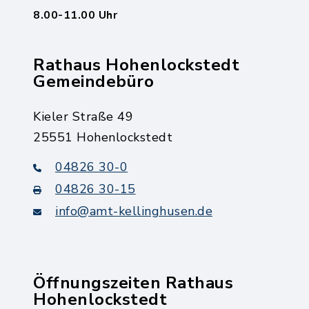
8.00-11.00 Uhr
Rathaus Hohenlockstedt
Gemeindebüro
Kieler Straße 49
25551 Hohenlockstedt
04826 30-0
04826 30-15
info@amt-kellinghusen.de
Öffnungszeiten Rathaus
Hohenlockstedt