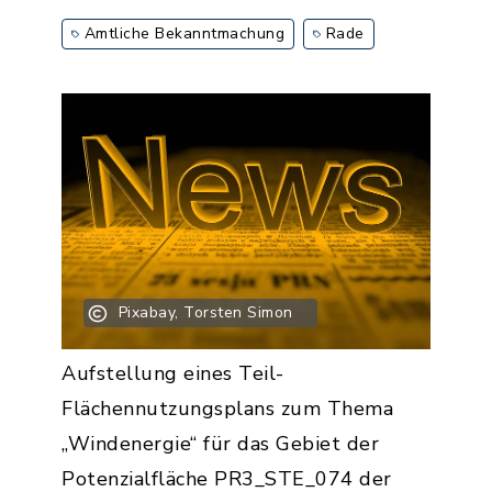
Amtliche Bekanntmachung
Rade
Pixabay, Torsten Simon
Aufstellung eines Teil-
Flächennutzungsplans zum Thema
„Windenergie“ für das Gebiet der
Potenzialfläche PR3_STE_074 der