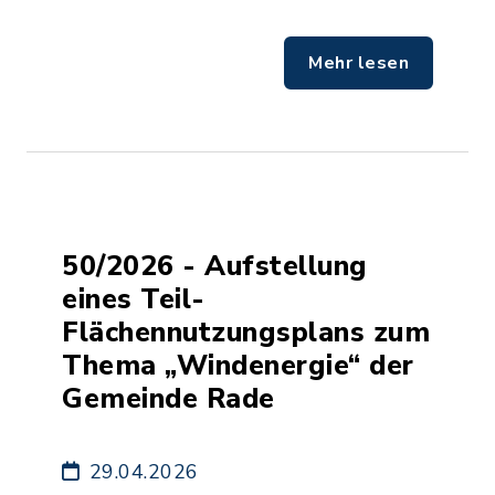
Mehr lesen
50/2026 - Aufstellung
eines Teil-
Flächennutzungsplans zum
Thema „Windenergie“ der
Gemeinde Rade
29.04.2026