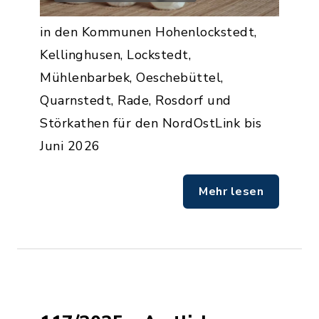
in den Kommunen Hohenlockstedt,
Kellinghusen, Lockstedt,
Mühlenbarbek, Oeschebüttel,
Quarnstedt, Rade, Rosdorf und
Störkathen für den NordOstLink bis
Juni 2026
Mehr lesen