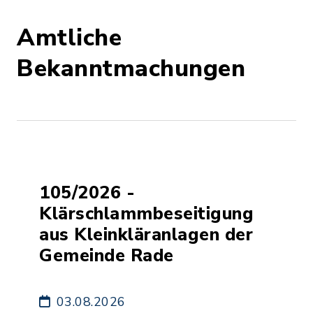
Amtliche
Bekanntmachungen
105/2026 -
Klärschlammbeseitigung
aus Kleinkläranlagen der
Gemeinde Rade
03.08.2026