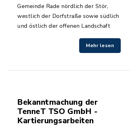
Gemeinde Rade nördlich der Stör,
westlich der Dorfstraße sowie südlich
und östlich der offenen Landschaft
Mehr lesen
Bekanntmachung der
TenneT TSO GmbH -
Kartierungsarbeiten