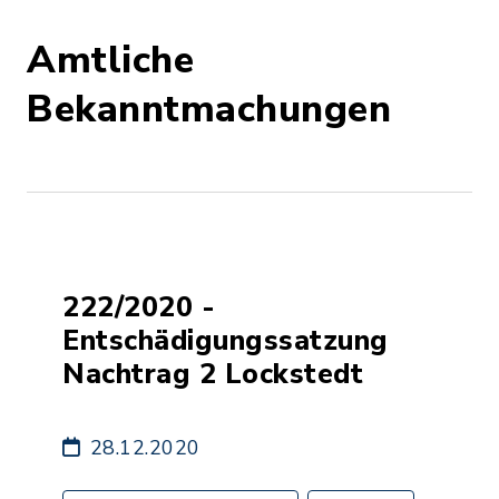
Amtliche
Bekanntmachungen
222/2020 -
Entschädigungssatzung
Nachtrag 2 Lockstedt
28.12.2020