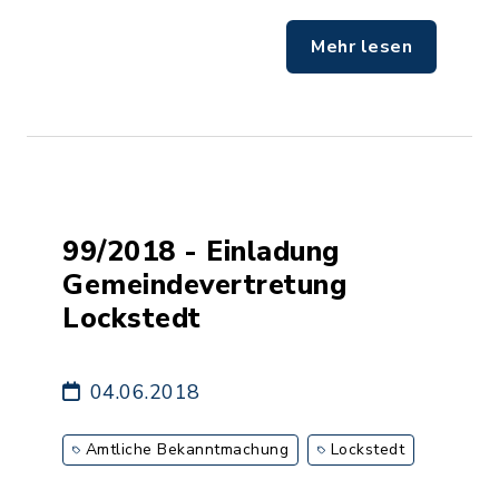
Mehr lesen
99/2018 - Einladung
Gemeindevertretung
Lockstedt
04.06.2018
Amtliche Bekanntmachung
Lockstedt