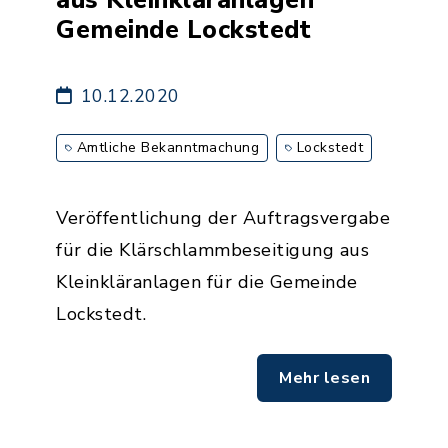
Gemeinde Lockstedt
10.12.2020
Amtliche Bekanntmachung
Lockstedt
Veröffentlichung der Auftragsvergabe
für die Klärschlammbeseitigung aus
Kleinkläranlagen für die Gemeinde
Lockstedt.
Mehr lesen