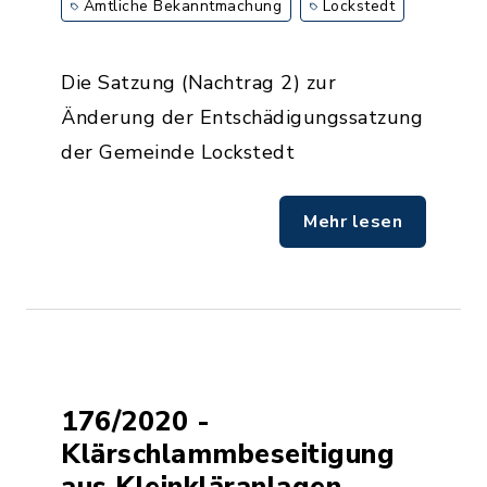
Amtliche Bekanntmachung
Lockstedt
Die Satzung (Nachtrag 2) zur
Änderung der Entschädigungssatzung
der Gemeinde Lockstedt
Mehr lesen
176/2020 -
Klärschlammbeseitigung
aus Kleinkläranlagen