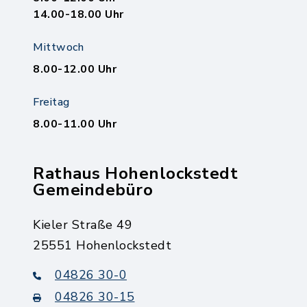
14.00-18.00 Uhr
Mittwoch
8.00-12.00 Uhr
Freitag
8.00-11.00 Uhr
Rathaus Hohenlockstedt
Gemeindebüro
Kieler Straße 49
25551 Hohenlockstedt
04826 30-0
04826 30-15