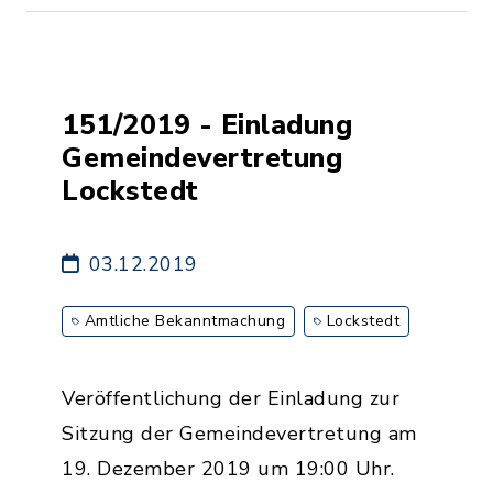
151/2019 - Einladung
Gemeindevertretung
Lockstedt
03.12.2019
Amtliche Bekanntmachung
Lockstedt
Veröffentlichung der Einladung zur
Sitzung der Gemeindevertretung am
19. Dezember 2019 um 19:00 Uhr.