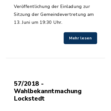
Veröffentlichung der Einladung zur
Sitzung der Gemeindevertretung am
13. Juni um 19:30 Uhr.
Mehr lesen
57/2018 -
Wahlbekanntmachung
Lockstedt