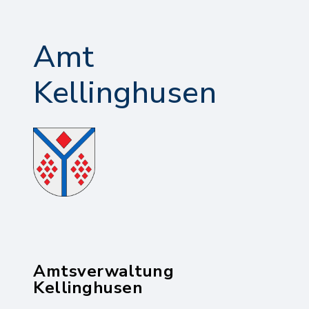
Amt
Kellinghusen
Amtsverwaltung
Kellinghusen