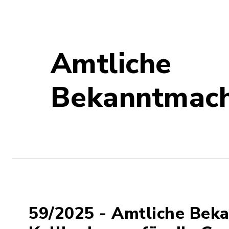
Amtliche
Bekanntmac
59/2025 - Amtliche Be