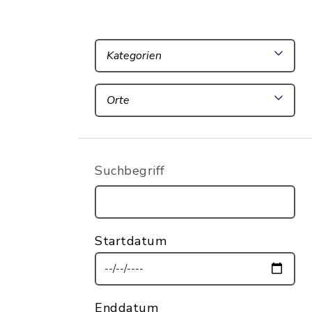
Kategorien
Orte
Suchbegriff
Startdatum
Enddatum