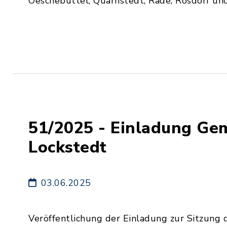
Oeschebüttel, Quarnstedt, Rade, Rosdorf un
51/2025 - Einladung Ge
Lockstedt
03.06.2025
Veröffentlichung der Einladung zur Sitzung