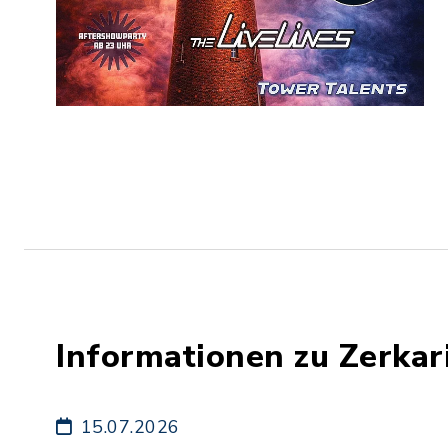
Informationen zu Zerkar
15.07.2026