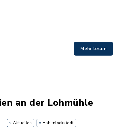
Mehr lesen
ien an der Lohmühle
Aktuelles
Hohenlockstedt