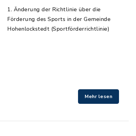
1. Änderung der Richtlinie über die
Förderung des Sports in der Gemeinde
Hohenlockstedt (Sportförderrichtlinie)
Mehr lesen