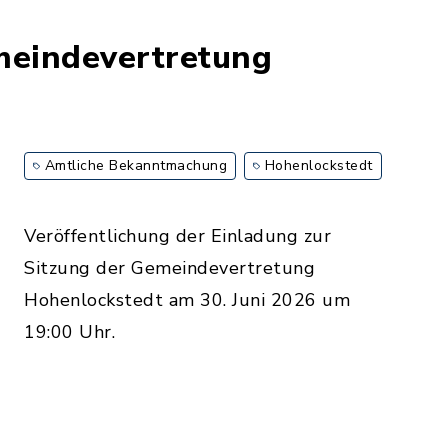
meindevertretung
Amtliche Bekanntmachung
Hohenlockstedt
Veröffentlichung der Einladung zur
Sitzung der Gemeindevertretung
Hohenlockstedt am 30. Juni 2026 um
19:00 Uhr.