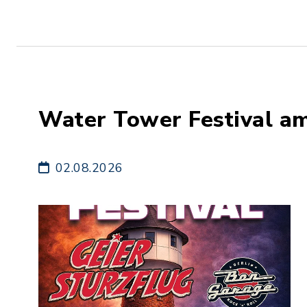
Water Tower Festival a
02.08.2026