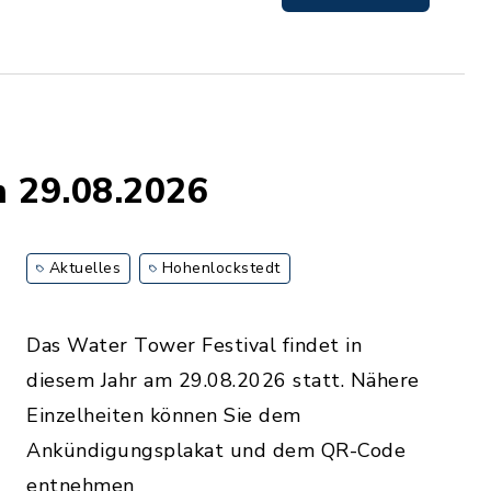
m 29.08.2026
Aktuelles
Hohenlockstedt
Das Water Tower Festival findet in
diesem Jahr am 29.08.2026 statt. Nähere
Einzelheiten können Sie dem
Ankündigungsplakat und dem QR-Code
entnehmen