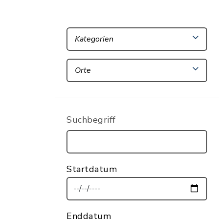
Kategorien
Orte
Suchbegriff
Startdatum
Enddatum