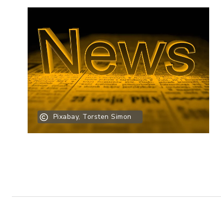
Pixabay, Torsten Simon