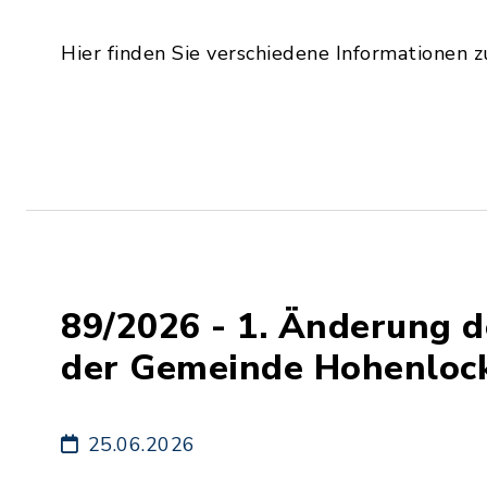
Hier finden Sie verschiedene Informationen 
89/2026 - 1. Änderung de
der Gemeinde Hohenloc
25.06.2026