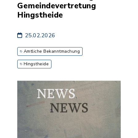
Gemeindevertretung
Hingstheide
25.02.2026
Amtliche Bekanntmachung
Hingstheide