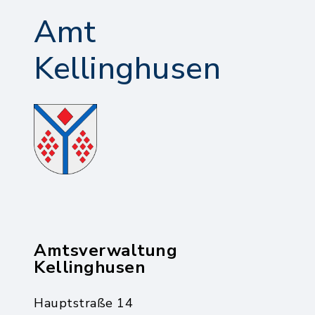
Amt
Kellinghusen
Amtsverwaltung
Kellinghusen
Hauptstraße 14