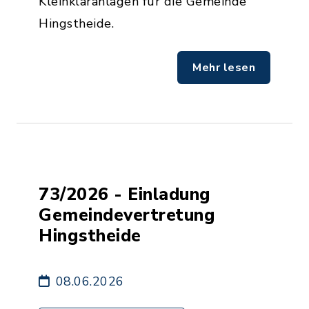
Kleinkläranlagen für die Gemeinde
Hingstheide.
Mehr lesen
73/2026 - Einladung
Gemeindevertretung
Hingstheide
08.06.2026