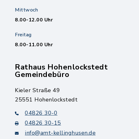
Mittwoch
8.00-12.00 Uhr
Freitag
8.00-11.00 Uhr
Rathaus Hohenlockstedt
Gemeindebüro
Kieler Straße 49
25551 Hohenlockstedt
04826 30-0
04826 30-15
info@amt-kellinghusen.de