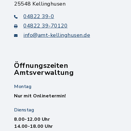
25548 Kellinghusen
04822 39-0
04822 39-70120
info@amt-kellinghusen.de
Öffnungszeiten
Amtsverwaltung
Montag
Nur mit Onlinetermin!
Dienstag
8.00-12.00 Uhr
14.00-18.00 Uhr