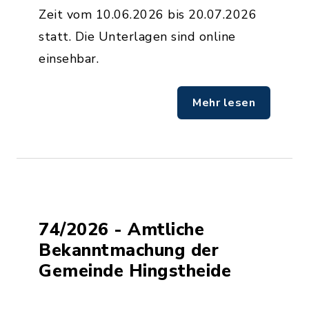
Zeit vom 10.06.2026 bis 20.07.2026
statt. Die Unterlagen sind online
einsehbar.
Mehr lesen
74/2026 - Amtliche
Bekanntmachung der
Gemeinde Hingstheide