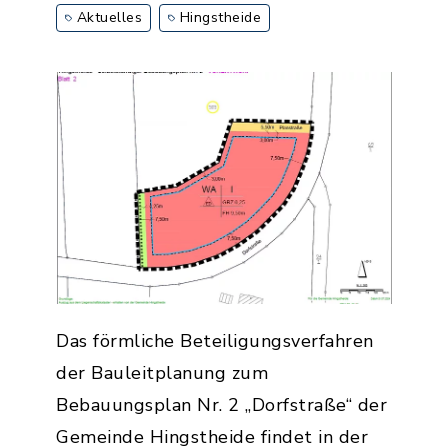
Aktuelles
Hingstheide
Das förmliche Beteiligungsverfahren
der Bauleitplanung zum
Bebauungsplan Nr. 2 „Dorfstraße“ der
Gemeinde Hingstheide findet in der