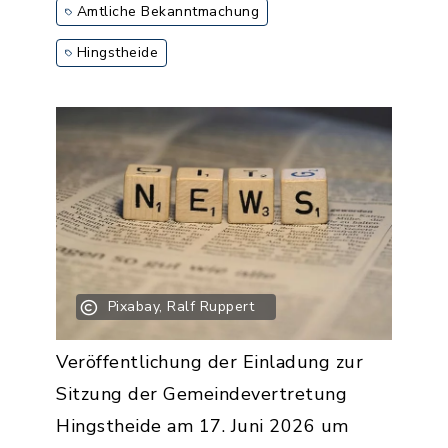
Amtliche Bekanntmachung
Hingstheide
Pixabay, Ralf Ruppert
Veröffentlichung der Einladung zur
Sitzung der Gemeindevertretung
Hingstheide am 17. Juni 2026 um