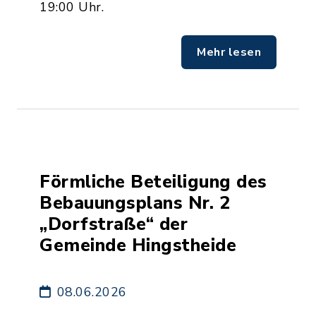
19:00 Uhr.
Mehr lesen
Förmliche Beteiligung des
Bebauungsplans Nr. 2
„Dorfstraße“ der
Gemeinde Hingstheide
08.06.2026