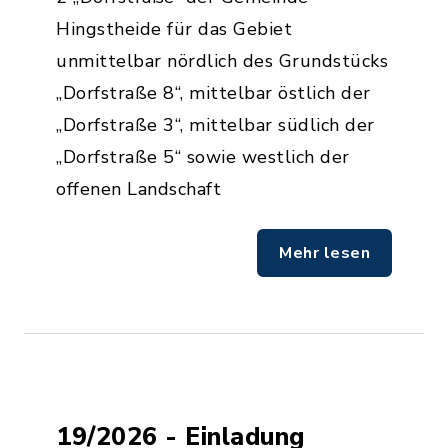
Hingstheide für das Gebiet
unmittelbar nördlich des Grundstücks
„Dorfstraße 8“, mittelbar östlich der
„Dorfstraße 3“, mittelbar südlich der
„Dorfstraße 5“ sowie westlich der
offenen Landschaft
Mehr lesen
19/2026 - Einladung