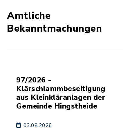
Amtliche
Bekanntmachungen
97/2026 -
Klärschlammbeseitigung
aus Kleinkläranlagen der
Gemeinde Hingstheide
03.08.2026