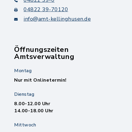
04822 39-70120
info@amt-kellinghusen.de
Öffnungszeiten
Amtsverwaltung
Montag
Nur mit Onlinetermin!
Dienstag
8.00-12.00 Uhr
14.00-18.00 Uhr
Mittwoch