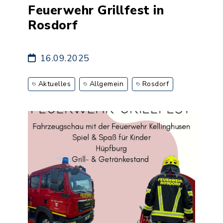
Feuerwehr Grillfest in
Rosdorf
16.09.2025
Aktuelles
Allgemein
Rosdorf