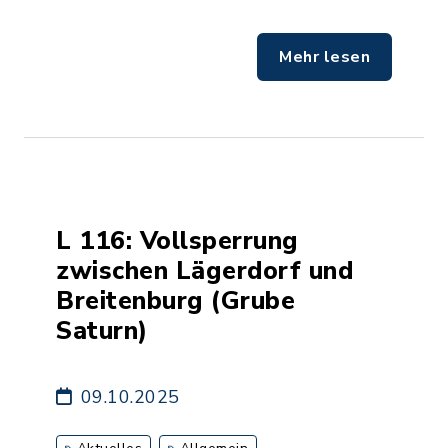
Mehr lesen
L 116: Vollsperrung
zwischen Lägerdorf und
Breitenburg (Grube
Saturn)
09.10.2025