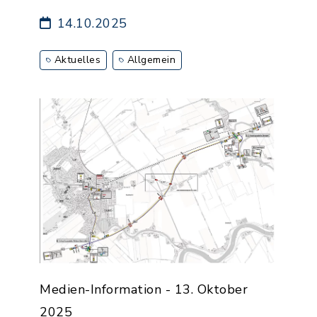
14.10.2025
Aktuelles
Allgemein
Medien-Information - 13. Oktober
2025