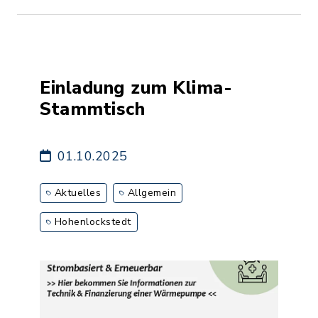
Einladung zum Klima-
Stammtisch
01.10.2025
Aktuelles
Allgemein
Hohenlockstedt