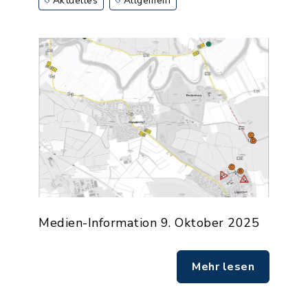
Aktuelles
Allgemein
Medien-Information 9. Oktober 2025
Mehr lesen