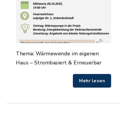
Thema: Wärmewende im eigenen
Haus – Strombasiert & Erneuerbar
Mehr lesen