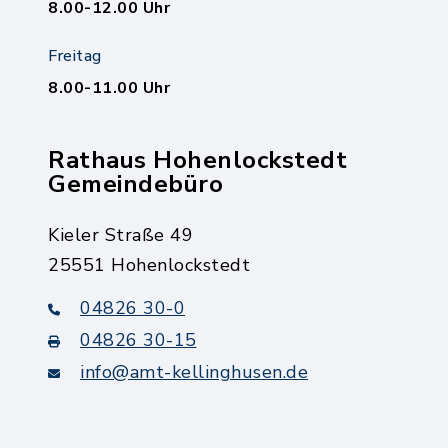
8.00-12.00 Uhr
Freitag
8.00-11.00 Uhr
Rathaus Hohenlockstedt
Gemeindebüro
Kieler Straße 49
25551 Hohenlockstedt
04826 30-0
04826 30-15
info@amt-kellinghusen.de