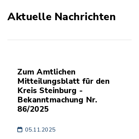
Aktuelle Nachrichten
Zum Amtlichen
Mitteilungsblatt für den
Kreis Steinburg -
Bekanntmachung Nr.
86/2025
05.11.2025