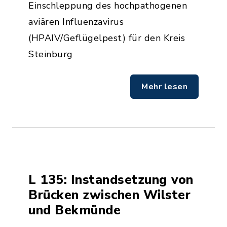
Einschleppung des hochpathogenen
aviären Influenzavirus
(HPAIV/Geflügelpest) für den Kreis
Steinburg
Mehr lesen
L 135: Instandsetzung von
Brücken zwischen Wilster
und Bekmünde