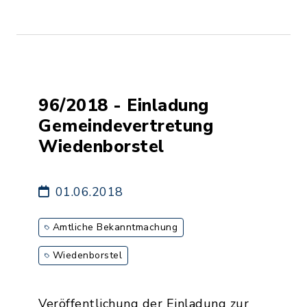
96/2018 - Einladung
Gemeindevertretung
Wiedenborstel
01.06.2018
Amtliche Bekanntmachung
Wiedenborstel
Veröffentlichung der Einladung zur