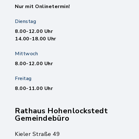
Nur mit Onlinetermin!
Dienstag
8.00-12.00 Uhr
14.00-18.00 Uhr
Mittwoch
8.00-12.00 Uhr
Freitag
8.00-11.00 Uhr
Rathaus Hohenlockstedt
Gemeindebüro
Kieler Straße 49