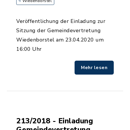
Wiedenborstel
Veröffentlichung der Einladung zur
Sitzung der Gemeindevertretung
Wiedenborstel am 23.04.2020 um
16:00 Uhr
Mehr lesen
213/2018 - Einladung
Gemeindevertretung