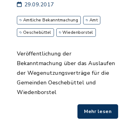
29.09.2017
Amtliche Bekanntmachung
Amt
Oeschebüttel
Wiedenborstel
Veröffentlichung der
Bekanntmachung über das Auslaufen
der Wegenutzungsverträge für die
Gemeinden Oeschebüttel und
Wiedenborstel
Mehr lesen