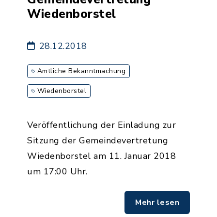
Wiedenborstel
28.12.2018
Amtliche Bekanntmachung
Wiedenborstel
Veröffentlichung der Einladung zur
Sitzung der Gemeindevertretung
Wiedenborstel am 11. Januar 2018
um 17:00 Uhr.
Mehr lesen