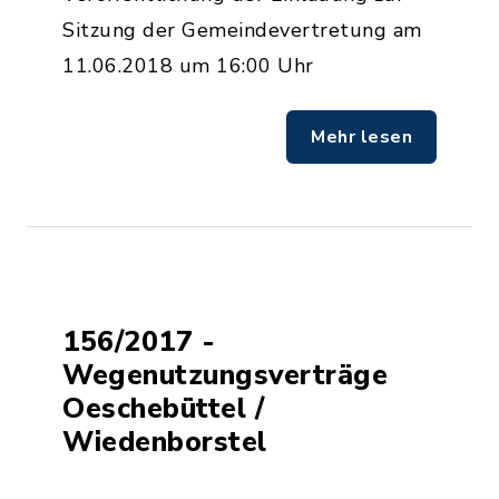
Sitzung der Gemeindevertretung am
11.06.2018 um 16:00 Uhr
Mehr lesen
156/2017 -
Wegenutzungsverträge
Oeschebüttel /
Wiedenborstel