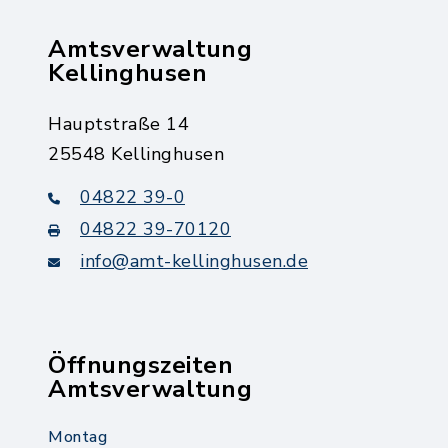
Amtsverwaltung
Kellinghusen
Hauptstraße 14
25548 Kellinghusen
04822 39-0
04822 39-70120
info@amt-kellinghusen.de
Öffnungszeiten
Amtsverwaltung
Montag