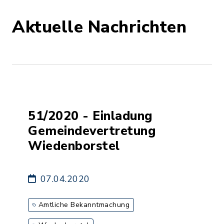
Aktuelle Nachrichten
51/2020 - Einladung
Gemeindevertretung
Wiedenborstel
07.04.2020
Amtliche Bekanntmachung