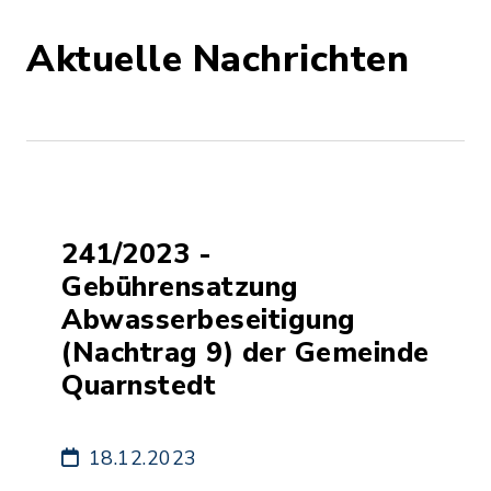
Aktuelle Nachrichten
241/2023 -
Gebührensatzung
Abwasserbeseitigung
(Nachtrag 9) der Gemeinde
Quarnstedt
18.12.2023