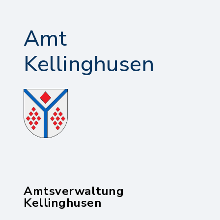
Amt
Kellinghusen
Amtsverwaltung
Kellinghusen