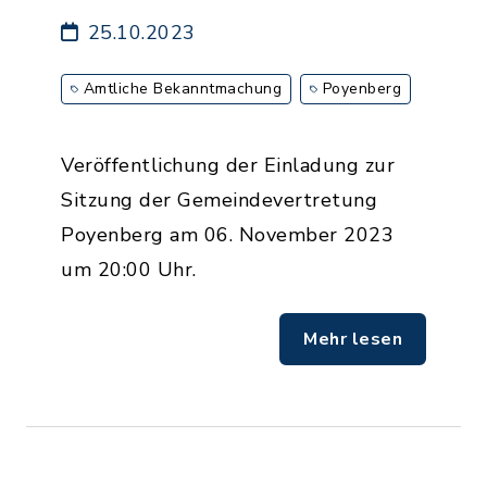
25.10.2023
Amtliche Bekanntmachung
Poyenberg
Veröffentlichung der Einladung zur
Sitzung der Gemeindevertretung
Poyenberg am 06. November 2023
um 20:00 Uhr.
Mehr lesen