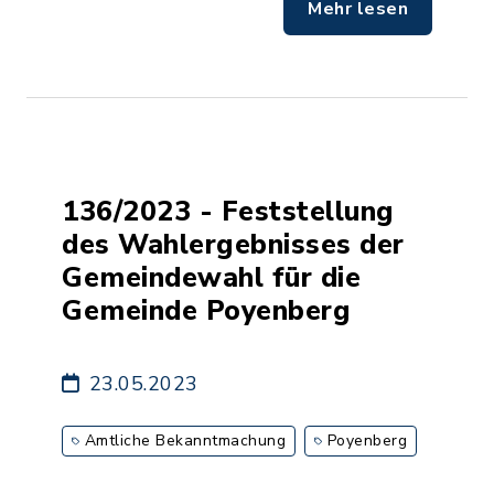
Mehr lesen
136/2023 - Feststellung
des Wahlergebnisses der
Gemeindewahl für die
Gemeinde Poyenberg
23.05.2023
Amtliche Bekanntmachung
Poyenberg