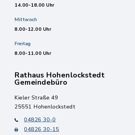
14.00-18.00 Uhr
Mittwoch
8.00-12.00 Uhr
Freitag
8.00-11.00 Uhr
Rathaus Hohenlockstedt
Gemeindebüro
Kieler Straße 49
25551 Hohenlockstedt
04826 30-0
04826 30-15