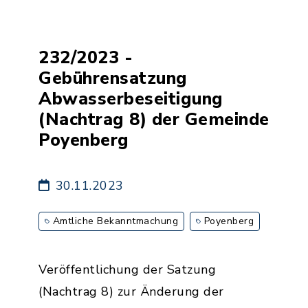
232/2023 -
Gebührensatzung
Abwasserbeseitigung
(Nachtrag 8) der Gemeinde
Poyenberg
30.11.2023
Amtliche Bekanntmachung
Poyenberg
Veröffentlichung der Satzung
(Nachtrag 8) zur Änderung der