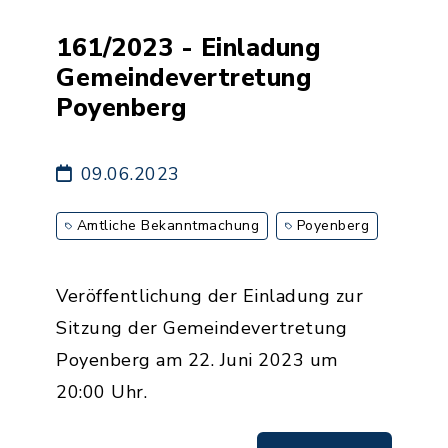
161/2023 - Einladung
Gemeindevertretung
Poyenberg
09.06.2023
Amtliche Bekanntmachung
Poyenberg
Veröffentlichung der Einladung zur
Sitzung der Gemeindevertretung
Poyenberg am 22. Juni 2023 um
20:00 Uhr.