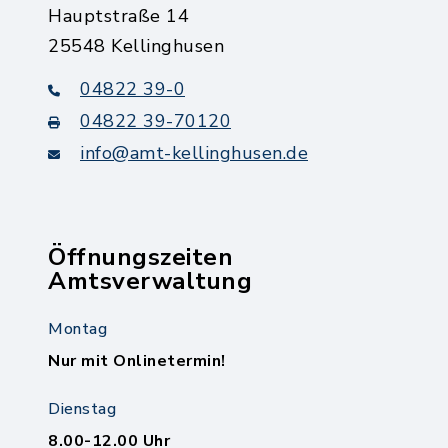
Hauptstraße 14
25548 Kellinghusen
04822 39-0
04822 39-70120
info@amt-kellinghusen.de
Öffnungszeiten
Amtsverwaltung
Montag
Nur mit Onlinetermin!
Dienstag
8.00-12.00 Uhr