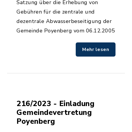
Satzung über die Erhebung von
Gebühren für die zentrale und
dezentrale Abwasserbeseitigung der
Gemeinde Poyenberg vom 06.12.2005
Mehr lesen
216/2023 - Einladung
Gemeindevertretung
Poyenberg