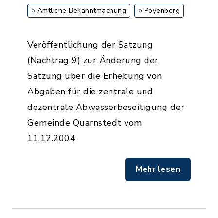
Amtliche Bekanntmachung
Poyenberg
Veröffentlichung der Satzung
(Nachtrag 9) zur Änderung der
Satzung über die Erhebung von
Abgaben für die zentrale und
dezentrale Abwasserbeseitigung der
Gemeinde Quarnstedt vom
11.12.2004
Mehr lesen