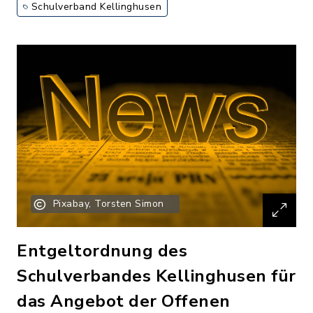
Schulverband Kellinghusen
Pixabay, Torsten Simon
Entgeltordnung des
Schulverbandes Kellinghusen für
das Angebot der Offenen