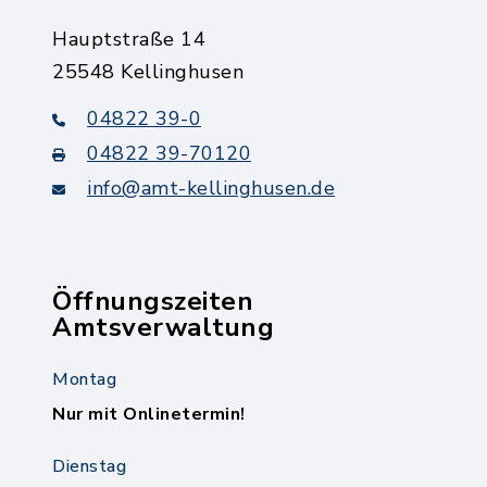
Hauptstraße 14
25548 Kellinghusen
04822 39-0
04822 39-70120
info@amt-kellinghusen.de
Öffnungszeiten
Amtsverwaltung
Montag
Nur mit Onlinetermin!
Dienstag