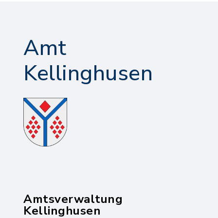
Amt
Kellinghusen
Amtsverwaltung
Kellinghusen