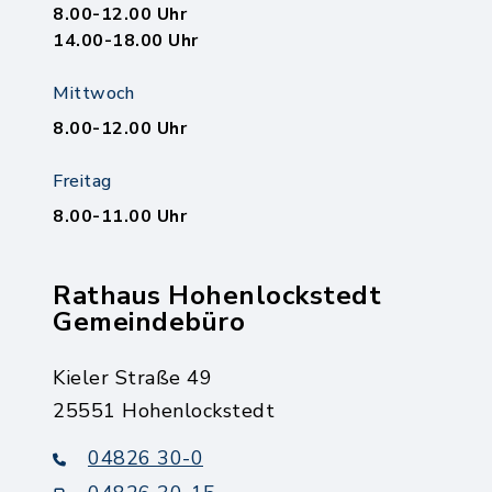
8.00-12.00 Uhr
14.00-18.00 Uhr
Mittwoch
8.00-12.00 Uhr
Freitag
8.00-11.00 Uhr
Rathaus Hohenlockstedt
Gemeindebüro
Kieler Straße 49
25551 Hohenlockstedt
04826 30-0