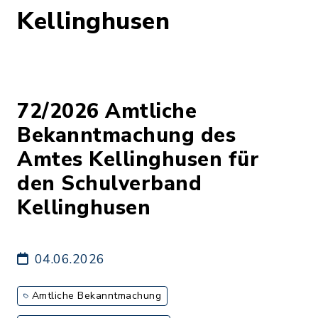
Kellinghusen
72/2026 Amtliche
Bekanntmachung des
Amtes Kellinghusen für
den Schulverband
Kellinghusen
04.06.2026
Amtliche Bekanntmachung