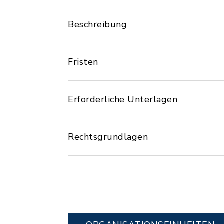
Beschreibung
Fristen
Erforderliche Unterlagen
Rechtsgrundlagen