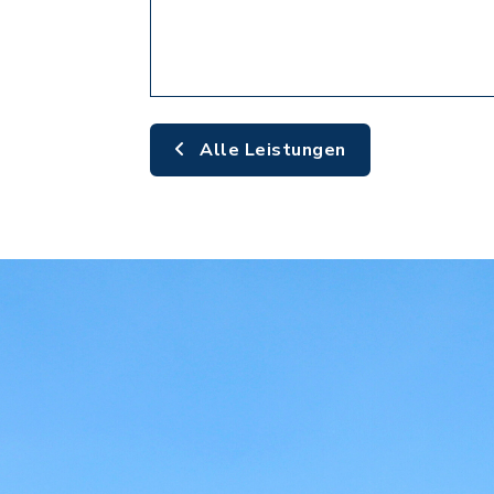
Alle Leistungen