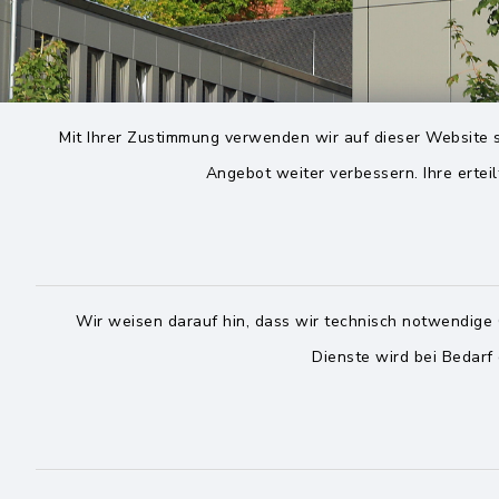
Mit Ihrer Zustimmung verwenden wir auf dieser Website s
Angebot weiter verbessern. Ihre erteil
Wir weisen darauf hin, dass wir technisch notwendige 
Dienste wird bei Bedarf