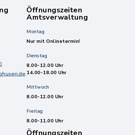
ng
Öffnungszeiten
Amtsverwaltung
Montag
Nur mit Onlinetermin!
Dienstag
0
8.00-12.00 Uhr
14.00-18.00 Uhr
ghusen.de
Mittwoch
8.00-12.00 Uhr
Freitag
8.00-11.00 Uhr
Öffnungszeiten