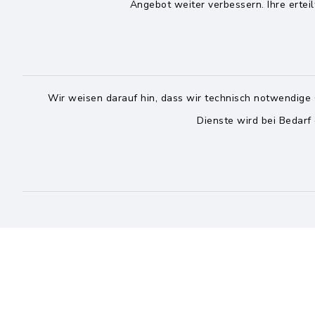
Angebot weiter verbessern. Ihre erteil
Wir weisen darauf hin, dass wir technisch notwendige 
Dienste wird bei Bedarf