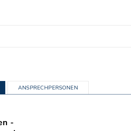
ANSPRECHPERSONEN
en -