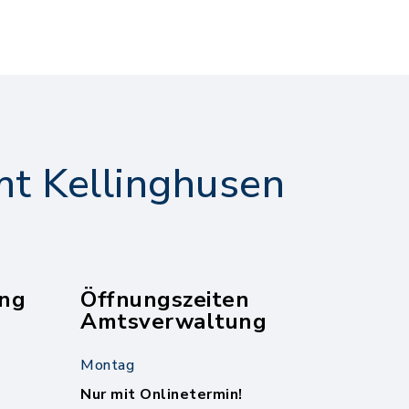
t Kellinghusen
ng
Öffnungszeiten
Amtsverwaltung
Montag
Nur mit Onlinetermin!