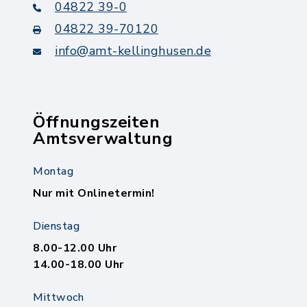
04822 39-0
04822 39-70120
info@amt-kellinghusen.de
Öffnungszeiten
Amtsverwaltung
Montag
Nur mit Onlinetermin!
Dienstag
8.00-12.00 Uhr
14.00-18.00 Uhr
Mittwoch