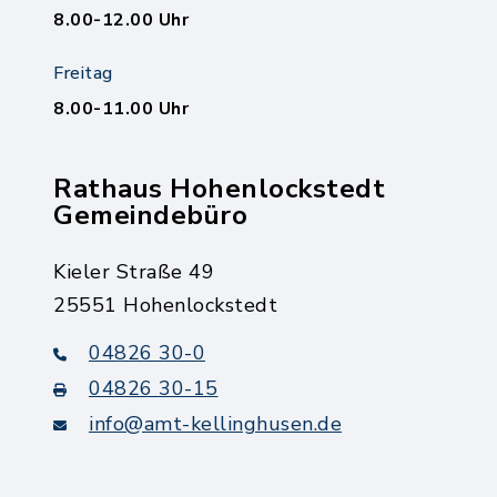
8.00-12.00 Uhr
Freitag
8.00-11.00 Uhr
Rathaus Hohenlockstedt
Gemeindebüro
Kieler Straße 49
25551 Hohenlockstedt
04826 30-0
04826 30-15
info@amt-kellinghusen.de