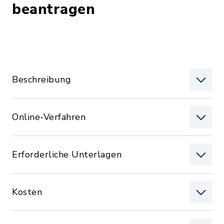
beantragen
Beschreibung
Online-Verfahren
Erforderliche Unterlagen
Kosten