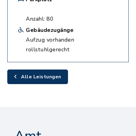
Anzahl: 80
Gebäudezugänge
Aufzug vorhanden
rollstuhlgerecht
Alle Leistungen