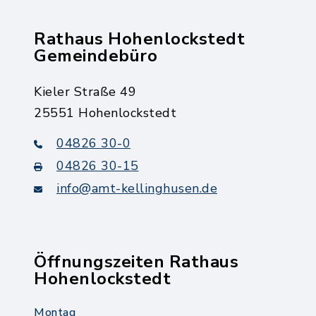
Rathaus Hohenlockstedt
Gemeindebüro
Kieler Straße 49
25551 Hohenlockstedt
04826 30-0
04826 30-15
info@amt-kellinghusen.de
Öffnungszeiten Rathaus
Hohenlockstedt
Montag