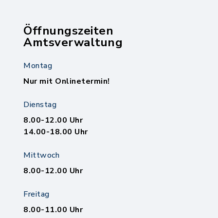
Öffnungszeiten
Amtsverwaltung
Montag
Nur mit Onlinetermin!
Dienstag
8.00-12.00 Uhr
14.00-18.00 Uhr
Mittwoch
8.00-12.00 Uhr
Freitag
8.00-11.00 Uhr