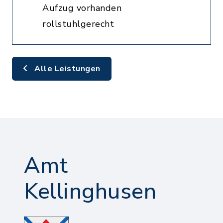
Aufzug vorhanden
rollstuhlgerecht
Alle Leistungen
Amt
Kellinghusen