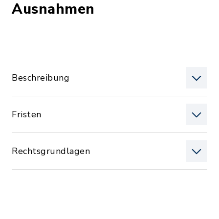
Ausnahmen
Beschreibung
Fristen
Rechtsgrundlagen