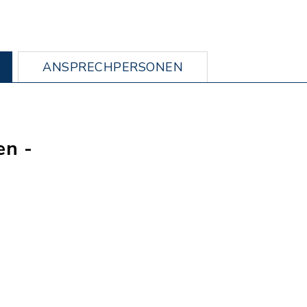
ANSPRECHPERSONEN
en -