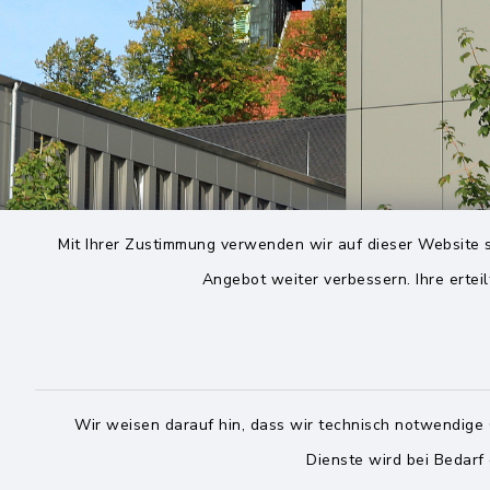
Mit Ihrer Zustimmung verwenden wir auf dieser Website s
Angebot weiter verbessern. Ihre erteil
Wir weisen darauf hin, dass wir technisch notwendige 
Dienste wird bei Bedarf