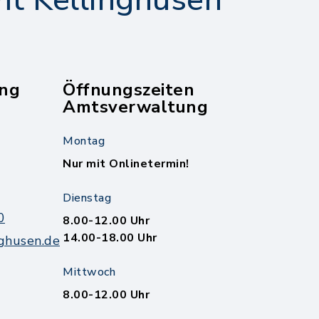
t Kellinghusen
ng
Öffnungszeiten
Amtsverwaltung
Montag
Nur mit Onlinetermin!
Dienstag
0
8.00-12.00 Uhr
14.00-18.00 Uhr
ghusen.de
Mittwoch
8.00-12.00 Uhr