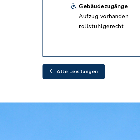
Gebäudezugänge
Aufzug vorhanden
rollstuhlgerecht
Alle Leistungen