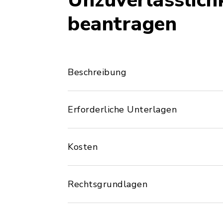
Unzuverlässlichk
beantragen
Beschreibung
Erforderliche Unterlagen
Kosten
Rechtsgrundlagen