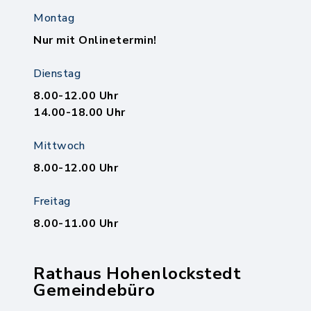
Montag
Nur mit Onlinetermin!
Dienstag
8.00-12.00 Uhr
14.00-18.00 Uhr
Mittwoch
8.00-12.00 Uhr
Freitag
8.00-11.00 Uhr
Rathaus Hohenlockstedt
Gemeindebüro