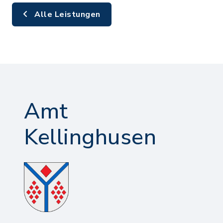
Alle Leistungen
Amt
Kellinghusen