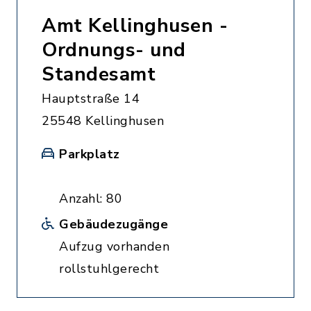
Amt Kellinghusen -
Ordnungs- und
Standesamt
Hauptstraße 14
25548 Kellinghusen
Parkplatz
Anzahl: 80
Gebäudezugänge
Aufzug vorhanden
rollstuhlgerecht