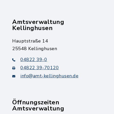
Amtsverwaltung
Kellinghusen
Hauptstraße 14
25548 Kellinghusen
04822 39-0
04822 39-70120
info@amt-kellinghusen.de
Öffnungszeiten
Amtsverwaltung