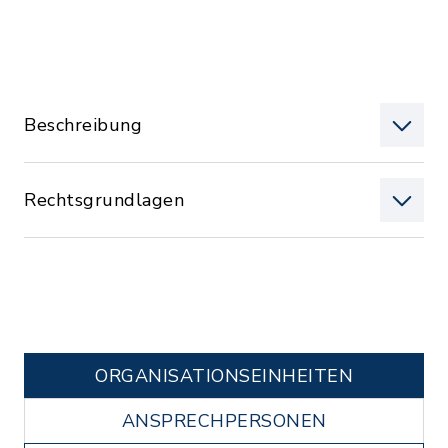
Beschreibung
Rechtsgrundlagen
ORGANISATIONS­EINHEITEN
ANSPRECHPERSONEN