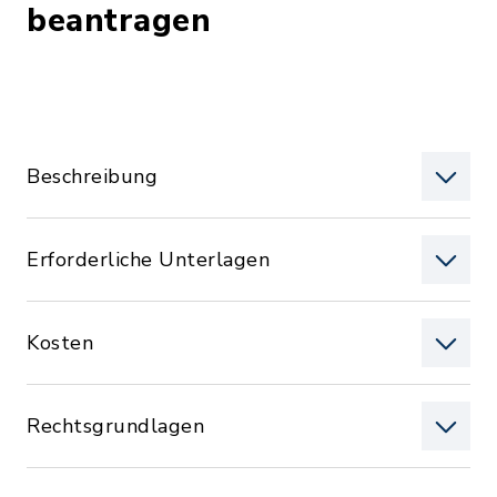
beantragen
Beschreibung
Erforderliche Unterlagen
Kosten
Rechtsgrundlagen