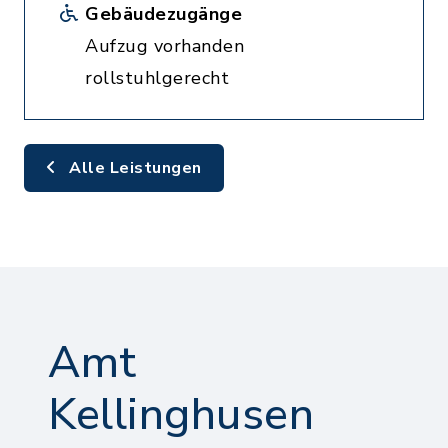
Gebäudezugänge
Aufzug vorhanden
rollstuhlgerecht
Alle Leistungen
Amt
Kellinghusen