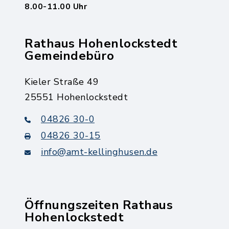
8.00-11.00 Uhr
Rathaus Hohenlockstedt
Gemeindebüro
Kieler Straße 49
25551 Hohenlockstedt
04826 30-0
04826 30-15
info@amt-kellinghusen.de
Öffnungszeiten Rathaus
Hohenlockstedt