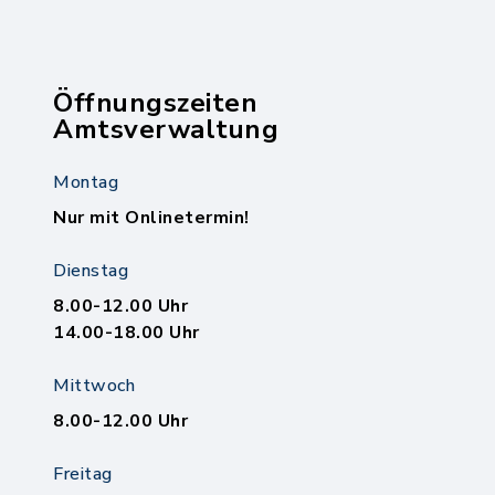
Öffnungszeiten
Amtsverwaltung
Montag
Nur mit Onlinetermin!
Dienstag
8.00-12.00 Uhr
14.00-18.00 Uhr
Mittwoch
8.00-12.00 Uhr
Freitag