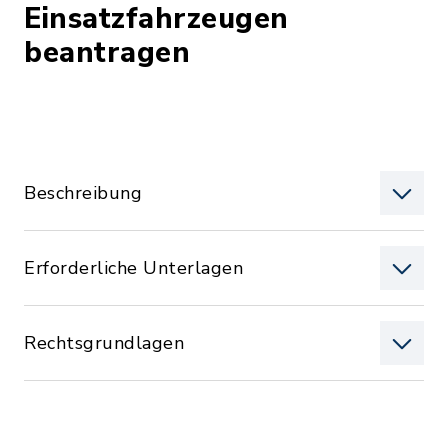
Einsatzfahrzeugen
beantragen
Beschreibung
Erforderliche Unterlagen
Rechtsgrundlagen