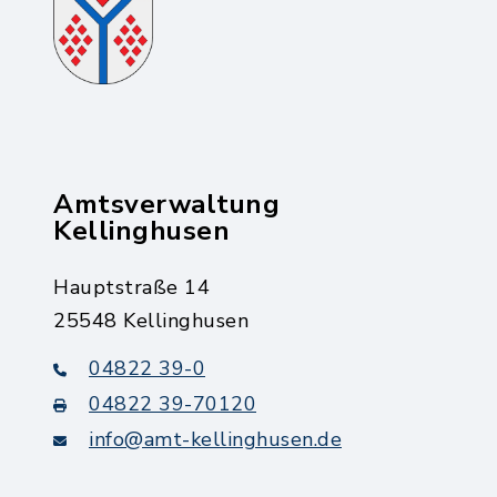
Amtsverwaltung
Kellinghusen
Hauptstraße 14
25548 Kellinghusen
04822 39-0
04822 39-70120
info@amt-kellinghusen.de