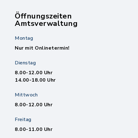
Öffnungszeiten
Amtsverwaltung
Montag
Nur mit Onlinetermin!
Dienstag
8.00-12.00 Uhr
14.00-18.00 Uhr
Mittwoch
8.00-12.00 Uhr
Freitag
8.00-11.00 Uhr