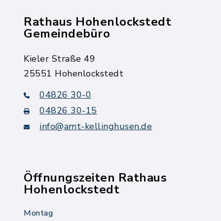
Rathaus Hohenlockstedt
Gemeindebüro
Kieler Straße 49
25551 Hohenlockstedt
04826 30-0
04826 30-15
info@amt-kellinghusen.de
Öffnungszeiten Rathaus
Hohenlockstedt
Montag