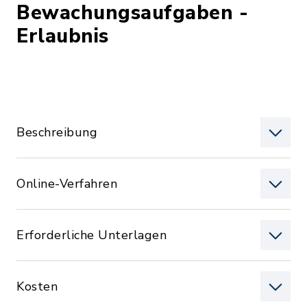
Bewachungsaufgaben -
Erlaubnis
Beschreibung
Online-Verfahren
Erforderliche Unterlagen
Kosten