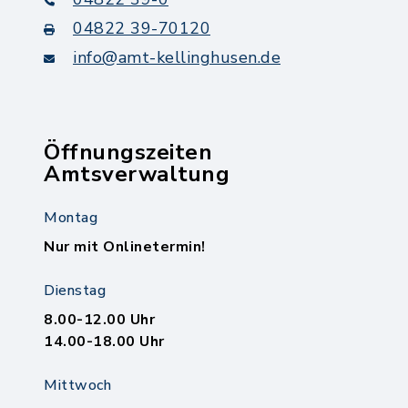
04822 39-70120
info@amt-kellinghusen.de
Öffnungszeiten
Amtsverwaltung
Montag
Nur mit Onlinetermin!
Dienstag
8.00-12.00 Uhr
14.00-18.00 Uhr
Mittwoch