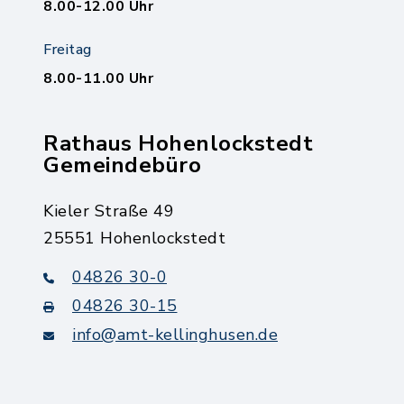
8.00-12.00 Uhr
Freitag
8.00-11.00 Uhr
Rathaus Hohenlockstedt
Gemeindebüro
Kieler Straße 49
25551 Hohenlockstedt
04826 30-0
04826 30-15
info@amt-kellinghusen.de