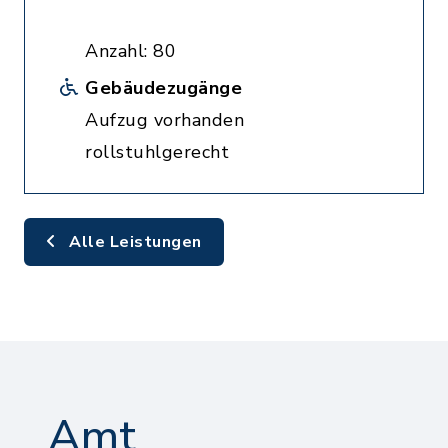
Anzahl: 80
Gebäudezugänge
Aufzug vorhanden
rollstuhlgerecht
Alle Leistungen
Amt