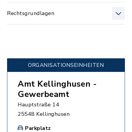
Rechtsgrundlagen
ORGANISATIONS­EINHEITEN
Amt Kellinghusen -
Gewerbeamt
Hauptstraße 14
25548 Kellinghusen
Parkplatz