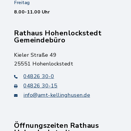
Freitag
8.00-11.00 Uhr
Rathaus Hohenlockstedt
Gemeindebüro
Kieler Straße 49
25551 Hohenlockstedt
04826 30-0
04826 30-15
info@amt-kellinghusen.de
Öffnungszeiten Rathaus