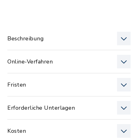
Beschreibung
Online-Verfahren
Fristen
Erforderliche Unterlagen
Kosten