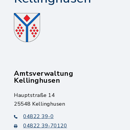
Amtsverwaltung
Kellinghusen
Hauptstraße 14
25548 Kellinghusen
04822 39-0
04822 39-70120