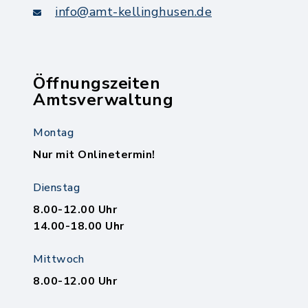
info@amt-kellinghusen.de
Öffnungszeiten
Amtsverwaltung
Montag
Nur mit Onlinetermin!
Dienstag
8.00-12.00 Uhr
14.00-18.00 Uhr
Mittwoch
8.00-12.00 Uhr