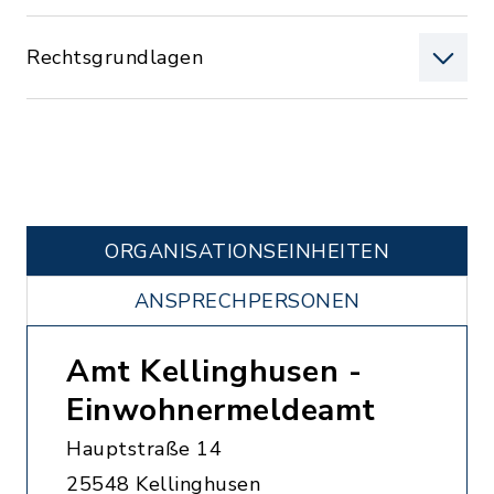
Rechtsgrundlagen
ORGANISATIONS­EINHEITEN
ANSPRECHPERSONEN
Amt Kellinghusen -
Einwohnermeldeamt
Hauptstraße 14
25548 Kellinghusen