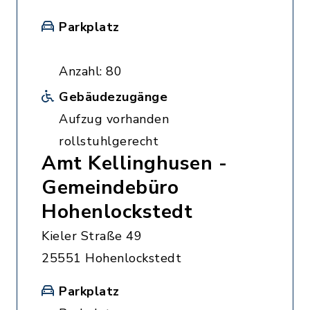
Parkplatz
Anzahl: 80
Gebäudezugänge
Aufzug vorhanden
rollstuhlgerecht
Amt Kellinghusen -
Gemeindebüro
Hohenlockstedt
Kieler Straße 49
25551 Hohenlockstedt
Parkplatz