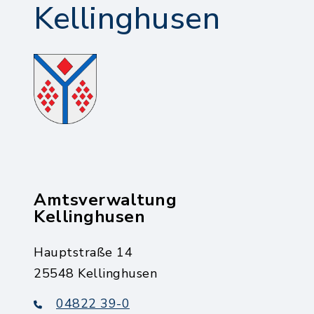
Kellinghusen
Amtsverwaltung
Kellinghusen
Hauptstraße 14
25548 Kellinghusen
04822 39-0