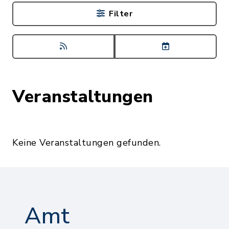
Filter
Veranstaltungen
Keine Veranstaltungen gefunden.
Amt