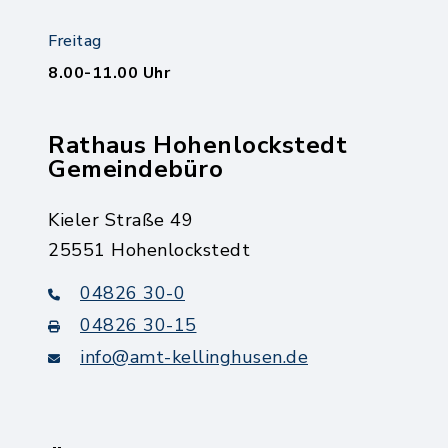
Freitag
8.00-11.00 Uhr
Rathaus Hohenlockstedt
Gemeindebüro
Kieler Straße 49
25551 Hohenlockstedt
04826 30-0
04826 30-15
info@amt-kellinghusen.de