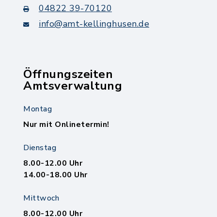
04822 39-70120
info@amt-kellinghusen.de
Öffnungszeiten
Amtsverwaltung
Montag
Nur mit Onlinetermin!
Dienstag
8.00-12.00 Uhr
14.00-18.00 Uhr
Mittwoch
8.00-12.00 Uhr