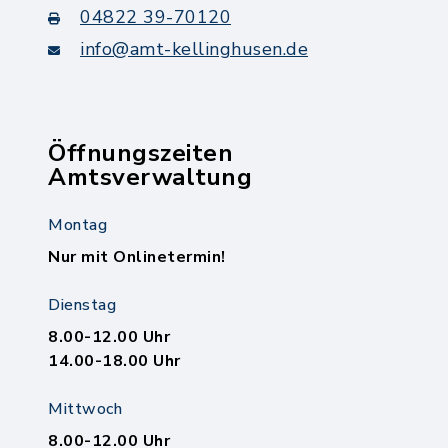
04822 39-70120
info@amt-kellinghusen.de
Öffnungszeiten
Amtsverwaltung
Montag
Nur mit Onlinetermin!
Dienstag
8.00-12.00 Uhr
14.00-18.00 Uhr
Mittwoch
8.00-12.00 Uhr