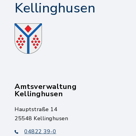
Kellinghusen
Amtsverwaltung
Kellinghusen
Hauptstraße 14
25548 Kellinghusen
04822 39-0