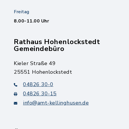
Freitag
8.00-11.00 Uhr
Rathaus Hohenlockstedt
Gemeindebüro
Kieler Straße 49
25551 Hohenlockstedt
04826 30-0
04826 30-15
info@amt-kellinghusen.de