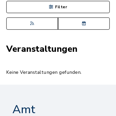
Filter
Veranstaltungen
Keine Veranstaltungen gefunden.
Amt