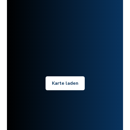
Karte laden