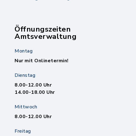
Öffnungszeiten
Amtsverwaltung
Montag
Nur mit Onlinetermin!
Dienstag
8.00-12.00 Uhr
14.00-18.00 Uhr
Mittwoch
8.00-12.00 Uhr
Freitag