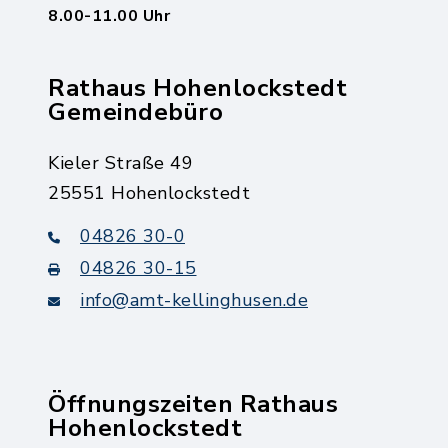
8.00-11.00 Uhr
Rathaus Hohenlockstedt
Gemeindebüro
Kieler Straße 49
25551 Hohenlockstedt
04826 30-0
04826 30-15
info@amt-kellinghusen.de
Öffnungszeiten Rathaus
Hohenlockstedt