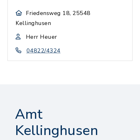
Friedensweg 18, 25548
Kellinghusen
Herr Heuer
04822/4324
Amt
Kellinghusen