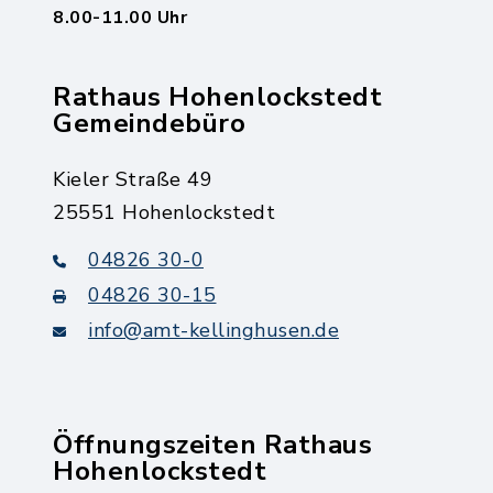
8.00-11.00 Uhr
Rathaus Hohenlockstedt
Gemeindebüro
Kieler Straße 49
25551 Hohenlockstedt
04826 30-0
04826 30-15
info@amt-kellinghusen.de
Öffnungszeiten Rathaus
Hohenlockstedt