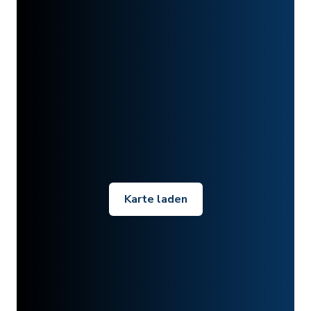
Karte laden