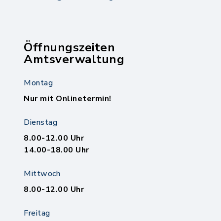
Öffnungszeiten
Amtsverwaltung
Montag
Nur mit Onlinetermin!
Dienstag
8.00-12.00 Uhr
14.00-18.00 Uhr
Mittwoch
8.00-12.00 Uhr
Freitag