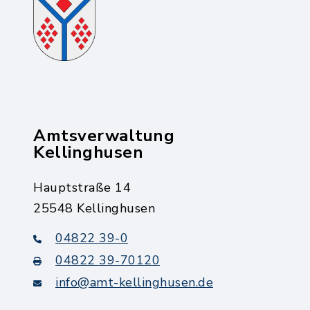
Amtsverwaltung
Kellinghusen
Hauptstraße 14
25548 Kellinghusen
04822 39-0
04822 39-70120
info@amt-kellinghusen.de