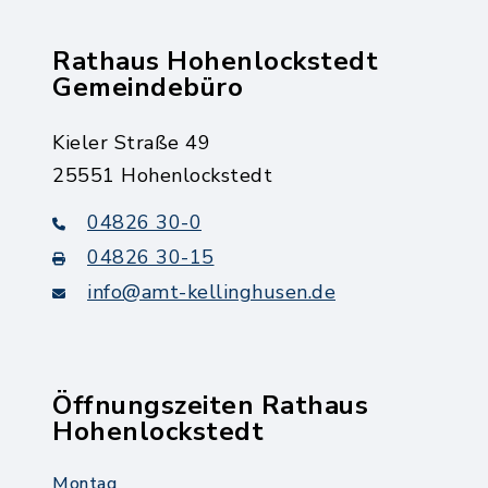
Rathaus Hohenlockstedt
Gemeindebüro
Kieler Straße 49
25551 Hohenlockstedt
04826 30-0
04826 30-15
info@amt-kellinghusen.de
Öffnungszeiten Rathaus
Hohenlockstedt
Montag