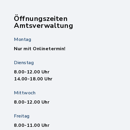
Öffnungszeiten
Amtsverwaltung
Montag
Nur mit Onlinetermin!
Dienstag
8.00-12.00 Uhr
14.00-18.00 Uhr
Mittwoch
8.00-12.00 Uhr
Freitag
8.00-11.00 Uhr