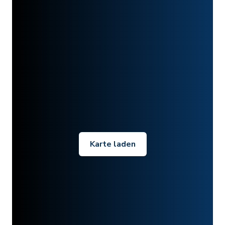
Karte laden