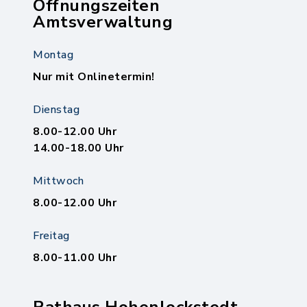
Öffnungszeiten
Amtsverwaltung
Montag
Nur mit Onlinetermin!
Dienstag
8.00-12.00 Uhr
14.00-18.00 Uhr
Mittwoch
8.00-12.00 Uhr
Freitag
8.00-11.00 Uhr