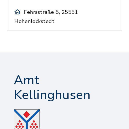
Fehrsstraße 5, 25551
Hohenlockstedt
Amt
Kellinghusen