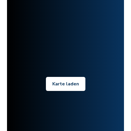
Karte laden