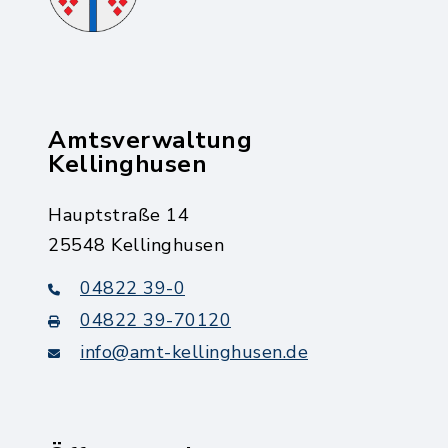
Amtsverwaltung
Kellinghusen
Hauptstraße 14
25548 Kellinghusen
04822 39-0
04822 39-70120
info@amt-kellinghusen.de