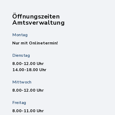
Öffnungszeiten
Amtsverwaltung
Montag
Nur mit Onlinetermin!
Dienstag
8.00-12.00 Uhr
14.00-18.00 Uhr
Mittwoch
8.00-12.00 Uhr
Freitag
8.00-11.00 Uhr