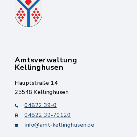
Amtsverwaltung
Kellinghusen
Hauptstraße 14
25548 Kellinghusen
04822 39-0
04822 39-70120
info@amt-kellinghusen.de