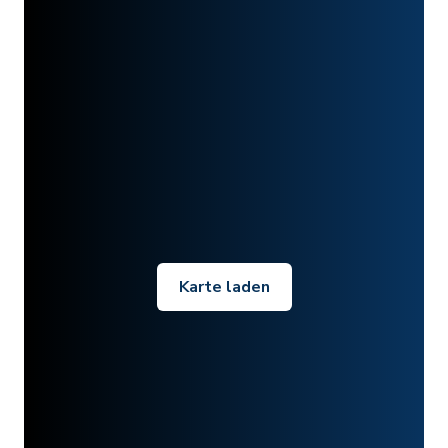
Karte laden