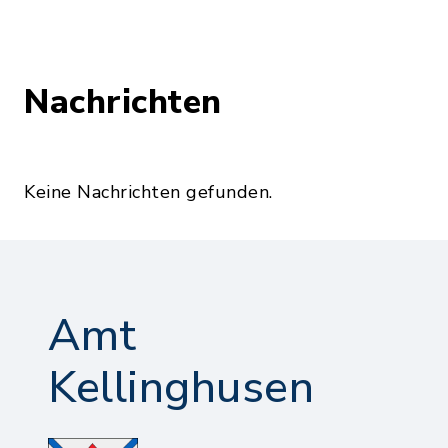
Nachrichten
Keine Nachrichten gefunden.
Amt
Kellinghusen