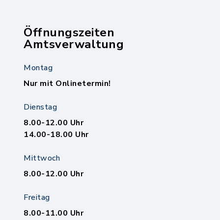
Öffnungszeiten
Amtsverwaltung
Montag
Nur mit Onlinetermin!
Dienstag
8.00-12.00 Uhr
14.00-18.00 Uhr
Mittwoch
8.00-12.00 Uhr
Freitag
8.00-11.00 Uhr