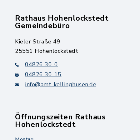
Rathaus Hohenlockstedt
Gemeindebüro
Kieler Straße 49
25551 Hohenlockstedt
04826 30-0
04826 30-15
info@amt-kellinghusen.de
Öffnungszeiten Rathaus
Hohenlockstedt
Montag