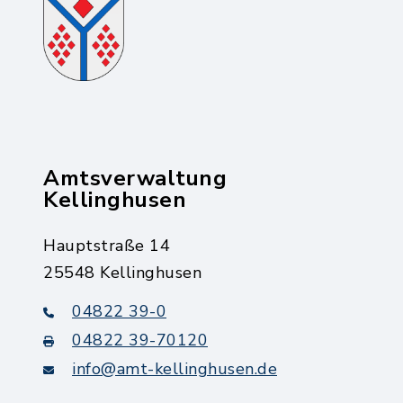
Amtsverwaltung
Kellinghusen
Hauptstraße 14
25548 Kellinghusen
04822 39-0
04822 39-70120
info@amt-kellinghusen.de