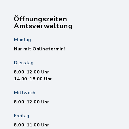
Öffnungszeiten
Amtsverwaltung
Montag
Nur mit Onlinetermin!
Dienstag
8.00-12.00 Uhr
14.00-18.00 Uhr
Mittwoch
8.00-12.00 Uhr
Freitag
8.00-11.00 Uhr