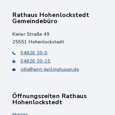
Rathaus Hohenlockstedt
Gemeindebüro
Kieler Straße 49
25551 Hohenlockstedt
04826 30-0
04826 30-15
info@amt-kellinghusen.de
Öffnungszeiten Rathaus
Hohenlockstedt
Montag