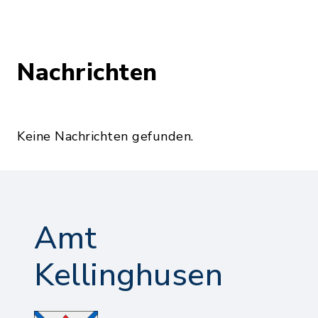
Nachrichten
Keine Nachrichten gefunden.
Amt
Kellinghusen