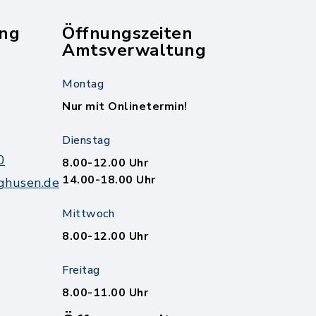
ng
Öffnungszeiten
Amtsverwaltung
Montag
Nur mit Onlinetermin!
Dienstag
0
8.00-12.00 Uhr
14.00-18.00 Uhr
ghusen.de
Mittwoch
8.00-12.00 Uhr
Freitag
8.00-11.00 Uhr