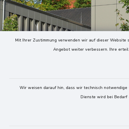
Mit Ihrer Zustimmung verwenden wir auf dieser Website s
Angebot weiter verbessern. Ihre erteil
Wir weisen darauf hin, dass wir technisch notwendige 
Dienste wird bei Bedarf