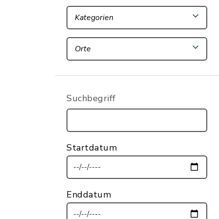
Kategorien
Orte
Suchbegriff
Startdatum
Enddatum