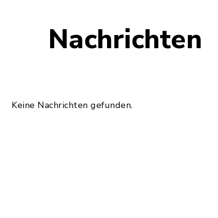
Nachrichten
Keine Nachrichten gefunden.