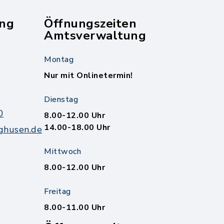
ng
Öffnungszeiten
Amtsverwaltung
Montag
Nur mit Onlinetermin!
Dienstag
0
8.00-12.00 Uhr
14.00-18.00 Uhr
ghusen.de
Mittwoch
8.00-12.00 Uhr
Freitag
8.00-11.00 Uhr