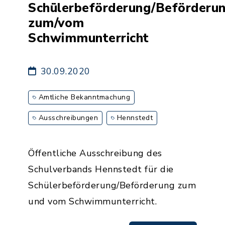
Schülerbeförderung/Beförderu
zum/vom
Schwimmunterricht
30.09.2020
Amtliche Bekanntmachung
Ausschreibungen
Hennstedt
Öffentliche Ausschreibung des
Schulverbands Hennstedt für die
Schülerbeförderung/Beförderung zum
und vom Schwimmunterricht.