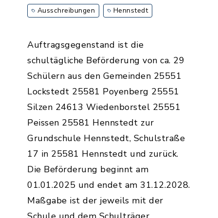
Ausschreibungen
Hennstedt
Auftragsgegenstand ist die
schultägliche Beförderung von ca. 29
Schülern aus den Gemeinden 25551
Lockstedt 25581 Poyenberg 25551
Silzen 24613 Wiedenborstel 25551
Peissen 25581 Hennstedt zur
Grundschule Hennstedt, Schulstraße
17 in 25581 Hennstedt und zurück.
Die Beförderung beginnt am
01.01.2025 und endet am 31.12.2028.
Maßgabe ist der jeweils mit der
Schule und dem Schulträger