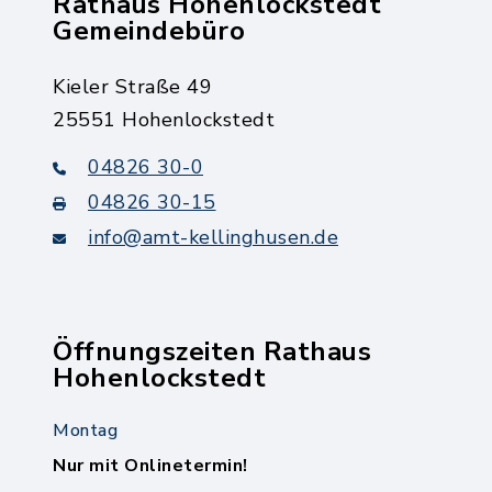
Rathaus Hohenlockstedt
Gemeindebüro
Kieler Straße 49
25551 Hohenlockstedt
04826 30-0
04826 30-15
info@amt-kellinghusen.de
Öffnungszeiten Rathaus
Hohenlockstedt
Montag
Nur mit Onlinetermin!