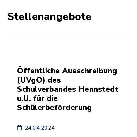
Stellenangebote
Öffentliche Ausschreibung
(UVgO) des
Schulverbandes Hennstedt
u.U. für die
Schülerbeförderung
24.04.2024