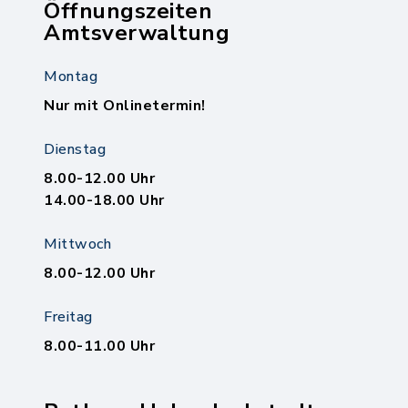
Öffnungszeiten
Amtsverwaltung
Montag
Nur mit Onlinetermin!
Dienstag
8.00-12.00 Uhr
14.00-18.00 Uhr
Mittwoch
8.00-12.00 Uhr
Freitag
8.00-11.00 Uhr