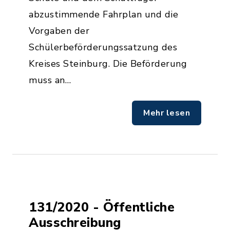
abzustimmende Fahrplan und die
Vorgaben der
Schülerbeförderungssatzung des
Kreises Steinburg. Die Beförderung
muss an…
Mehr lesen
131/2020 - Öffentliche
Ausschreibung