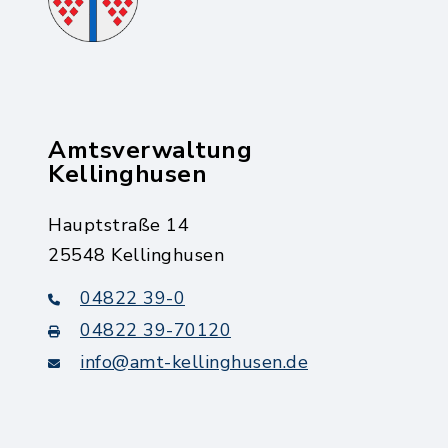
Amtsverwaltung
Kellinghusen
Hauptstraße 14
25548 Kellinghusen
04822 39-0
04822 39-70120
info@amt-kellinghusen.de