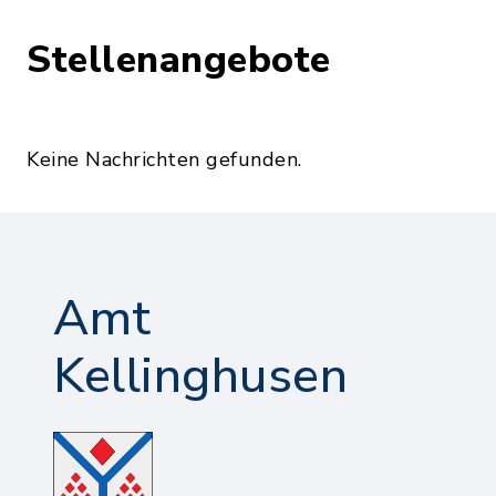
Stellenangebote
Keine Nachrichten gefunden.
Amt
Kellinghusen