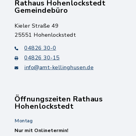
Rathaus Hohenlockstedt
Gemeindebüro
Kieler Straße 49
25551 Hohenlockstedt
04826 30-0
04826 30-15
info@amt-kellinghusen.de
Öffnungszeiten Rathaus
Hohenlockstedt
Montag
Nur mit Onlinetermin!