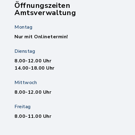
Öffnungszeiten
Amtsverwaltung
Montag
Nur mit Onlinetermin!
Dienstag
8.00-12.00 Uhr
14.00-18.00 Uhr
Mittwoch
8.00-12.00 Uhr
Freitag
8.00-11.00 Uhr