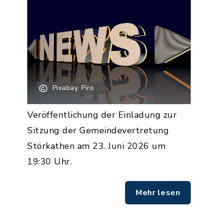
Pixabay, Piro
Veröffentlichung der Einladung zur
Sitzung der Gemeindevertretung
Störkathen am 23. Juni 2026 um
19:30 Uhr.
Mehr lesen