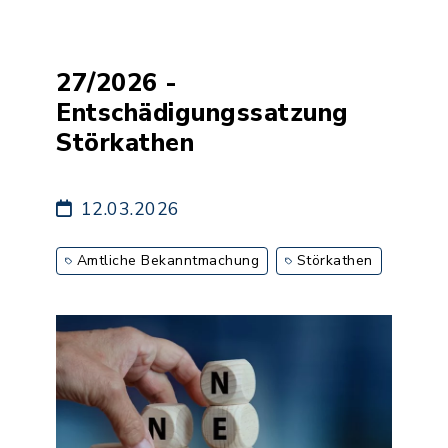
27/2026 -
Entschädigungssatzung
Störkathen
12.03.2026
Amtliche Bekanntmachung
Störkathen