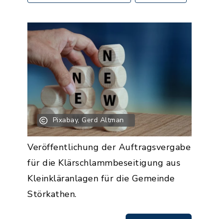
Pixabay, Gerd Altman
Veröffentlichung der Auftragsvergabe
für die Klärschlammbeseitigung aus
Kleinkläranlagen für die Gemeinde
Störkathen.