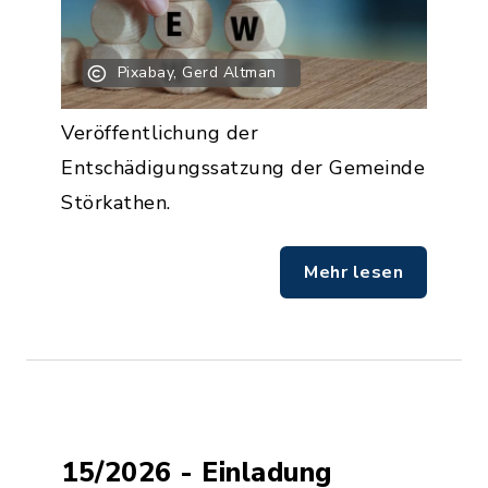
Pixabay, Gerd Altman
Veröffentlichung der
Entschädigungssatzung der Gemeinde
Störkathen.
Mehr lesen
15/2026 - Einladung