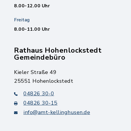
8.00-12.00 Uhr
Freitag
8.00-11.00 Uhr
Rathaus Hohenlockstedt
Gemeindebüro
Kieler Straße 49
25551 Hohenlockstedt
04826 30-0
04826 30-15
info@amt-kellinghusen.de