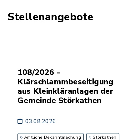
Stellenangebote
108/2026 -
Klärschlammbeseitigung
aus Kleinkläranlagen der
Gemeinde Störkathen
03.08.2026
Amtliche Bekanntmachung
Störkathen