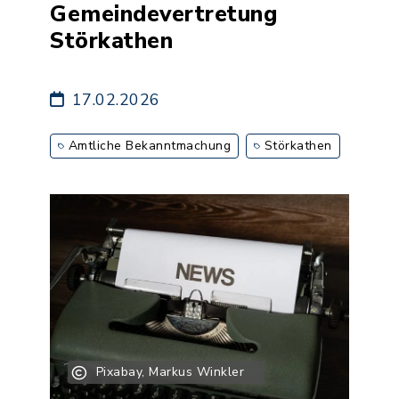
Gemeindevertretung
Störkathen
17.02.2026
Amtliche Bekanntmachung
Störkathen
Pixabay, Markus Winkler