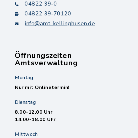
04822 39-0
04822 39-70120
info@amt-kellinghusen.de
Öffnungszeiten
Amtsverwaltung
Montag
Nur mit Onlinetermin!
Dienstag
8.00-12.00 Uhr
14.00-18.00 Uhr
Mittwoch