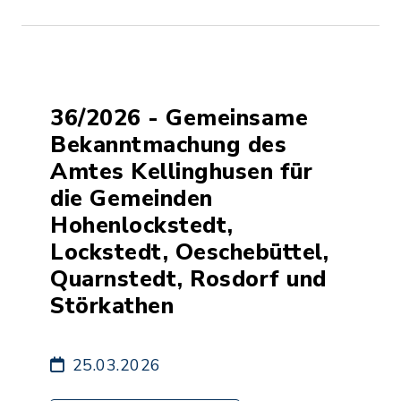
36/2026 - Gemeinsame
Bekanntmachung des
Amtes Kellinghusen für
die Gemeinden
Hohenlockstedt,
Lockstedt, Oeschebüttel,
Quarnstedt, Rosdorf und
Störkathen
25.03.2026