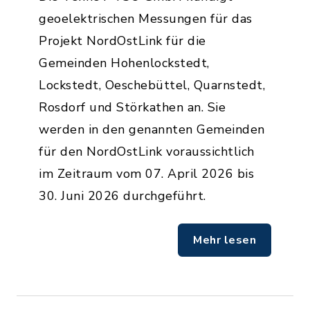
geoelektrischen Messungen für das
Projekt NordOstLink für die
Gemeinden Hohenlockstedt,
Lockstedt, Oeschebüttel, Quarnstedt,
Rosdorf und Störkathen an. Sie
werden in den genannten Gemeinden
für den NordOstLink voraussichtlich
im Zeitraum vom 07. April 2026 bis
30. Juni 2026 durchgeführt.
Mehr lesen