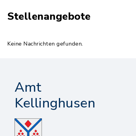
Stellenangebote
Keine Nachrichten gefunden.
Amt
Kellinghusen