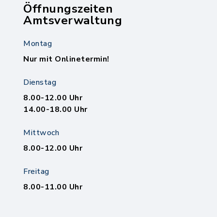
Öffnungszeiten
Amtsverwaltung
Montag
Nur mit Onlinetermin!
Dienstag
8.00-12.00 Uhr
14.00-18.00 Uhr
Mittwoch
8.00-12.00 Uhr
Freitag
8.00-11.00 Uhr