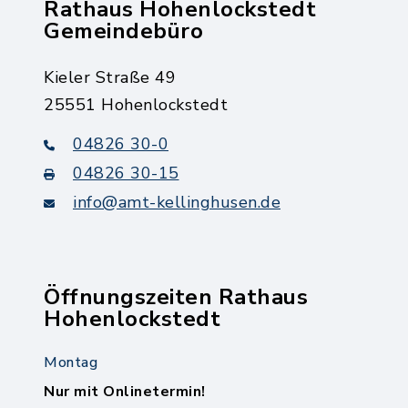
Rathaus Hohenlockstedt
Gemeindebüro
Kieler Straße 49
25551 Hohenlockstedt
04826 30-0
04826 30-15
info@amt-kellinghusen.de
Öffnungszeiten Rathaus
Hohenlockstedt
Montag
Nur mit Onlinetermin!