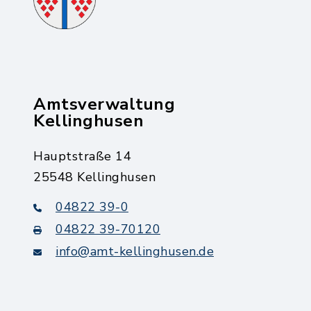
Amtsverwaltung
Kellinghusen
Hauptstraße 14
25548 Kellinghusen
04822 39-0
04822 39-70120
info@amt-kellinghusen.de