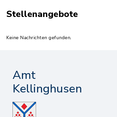
Stellenangebote
Keine Nachrichten gefunden.
Amt
Kellinghusen