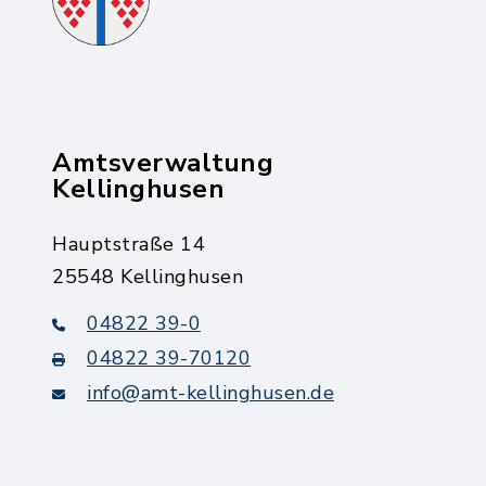
Amtsverwaltung
Kellinghusen
Hauptstraße 14
25548 Kellinghusen
04822 39-0
04822 39-70120
info@amt-kellinghusen.de