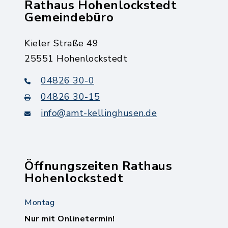
Rathaus Hohenlockstedt
Gemeindebüro
Kieler Straße 49
25551 Hohenlockstedt
04826 30-0
04826 30-15
info@amt-kellinghusen.de
Öffnungszeiten Rathaus
Hohenlockstedt
Montag
Nur mit Onlinetermin!