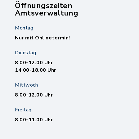
Öffnungszeiten
Amtsverwaltung
Montag
Nur mit Onlinetermin!
Dienstag
8.00-12.00 Uhr
14.00-18.00 Uhr
Mittwoch
8.00-12.00 Uhr
Freitag
8.00-11.00 Uhr