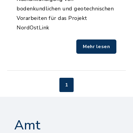
bodenkundlichen und geotechnischen
Vorarbeiten für das Projekt
NordOstLink
Mehr lesen
1
Amt