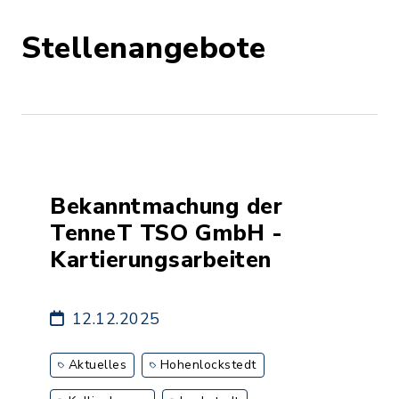
Stellenangebote
Bekanntmachung der
TenneT TSO GmbH -
Kartierungsarbeiten
12.12.2025
Aktuelles
Hohenlockstedt