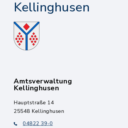
Kellinghusen
Amtsverwaltung
Kellinghusen
Hauptstraße 14
25548 Kellinghusen
04822 39-0