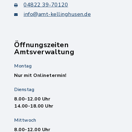
04822 39-70120
info@amt-kellinghusen.de
Öffnungszeiten
Amtsverwaltung
Montag
Nur mit Onlinetermin!
Dienstag
8.00-12.00 Uhr
14.00-18.00 Uhr
Mittwoch
8.00-12.00 Uhr