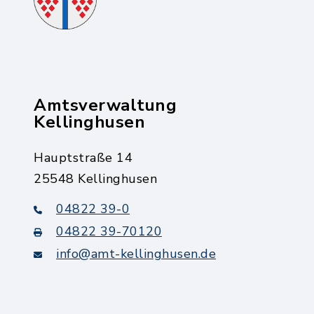
Amtsverwaltung
Kellinghusen
Hauptstraße 14
25548 Kellinghusen
04822 39-0
04822 39-70120
info@amt-kellinghusen.de