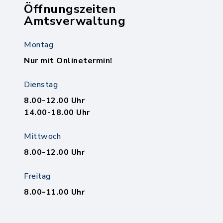
Öffnungszeiten
Amtsverwaltung
Montag
Nur mit Onlinetermin!
Dienstag
8.00-12.00 Uhr
14.00-18.00 Uhr
Mittwoch
8.00-12.00 Uhr
Freitag
8.00-11.00 Uhr