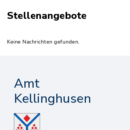
Stellenangebote
Keine Nachrichten gefunden.
Amt
Kellinghusen