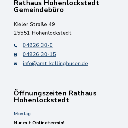
Rathaus Hohenlockstedt
Gemeindebüro
Kieler Straße 49
25551 Hohenlockstedt
04826 30-0
04826 30-15
info@amt-kellinghusen.de
Öffnungszeiten Rathaus
Hohenlockstedt
Montag
Nur mit Onlinetermin!