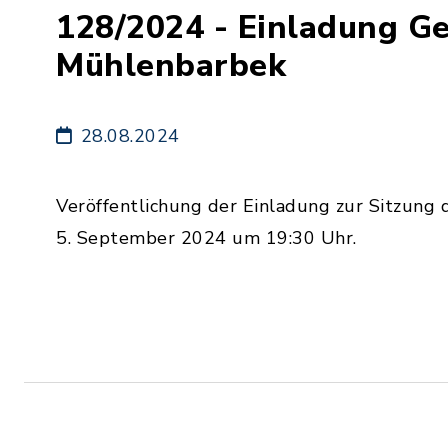
128/2024 - Einladung G
Mühlenbarbek
28.08.2024
Veröffentlichung der Einladung zur Sitzun
5. September 2024 um 19:30 Uhr.