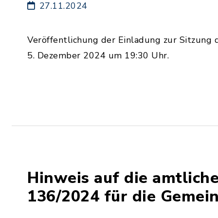
27.11.2024
Veröffentlichung der Einladung zur Sitzun
5. Dezember 2024 um 19:30 Uhr.
Hinweis auf die amtlic
136/2024 für die Gemei