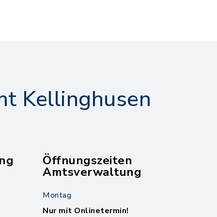
t Kellinghusen
ng
Öffnungszeiten
Amtsverwaltung
Montag
Nur mit Onlinetermin!