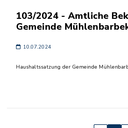
103/2024 - Amtliche Be
Gemeinde Mühlenbarbe
10.07.2024
Haushaltssatzung der Gemeinde Mühlenbarbe