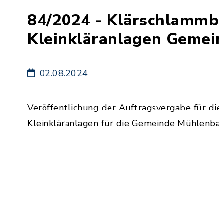
84/2024 - Klärschlammb
Kleinkläranlagen Geme
02.08.2024
Veröffentlichung der Auftragsvergabe für d
Kleinkläranlagen für die Gemeinde Mühlenba