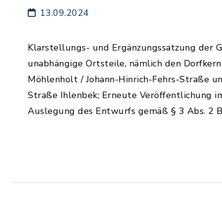
13.09.2024
Klarstellungs- und Ergänzungssatzung der 
unabhängige Ortsteile, nämlich den Dorfker
Möhlenholt / Johann-Hinrich-Fehrs-Straße un
Straße Ihlenbek; Erneute Veröffentlichung i
Auslegung des Entwurfs gemäß § 3 Abs. 2 