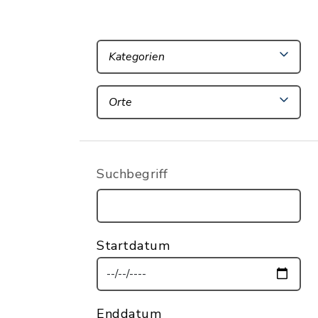
Kategorien
Orte
Suchbegriff
Startdatum
Enddatum