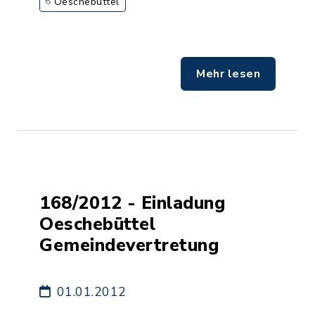
Oeschebüttel
Mehr lesen
168/2012 - Einladung
Oeschebüttel
Gemeindevertretung
01.01.2012