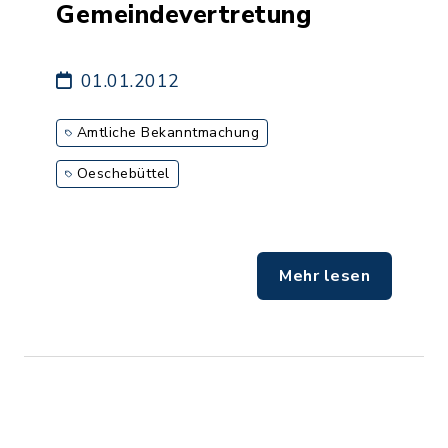
Gemeindevertretung
01.01.2012
Amtliche Bekanntmachung
Oeschebüttel
Mehr lesen