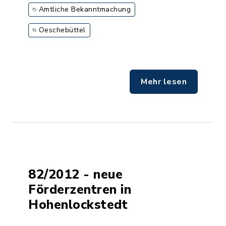
Amtliche Bekanntmachung
Oeschebüttel
Mehr lesen
82/2012 - neue
Förderzentren in
Hohenlockstedt