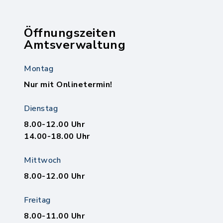
Öffnungszeiten
Amtsverwaltung
Montag
Nur mit Onlinetermin!
Dienstag
8.00-12.00 Uhr
14.00-18.00 Uhr
Mittwoch
8.00-12.00 Uhr
Freitag
8.00-11.00 Uhr