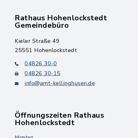
Rathaus Hohenlockstedt
Gemeindebüro
Kieler Straße 49
25551 Hohenlockstedt
04826 30-0
04826 30-15
info@amt-kellinghusen.de
Öffnungszeiten Rathaus
Hohenlockstedt
Montag