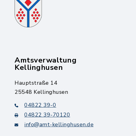
Amtsverwaltung
Kellinghusen
Hauptstraße 14
25548 Kellinghusen
04822 39-0
04822 39-70120
info@amt-kellinghusen.de