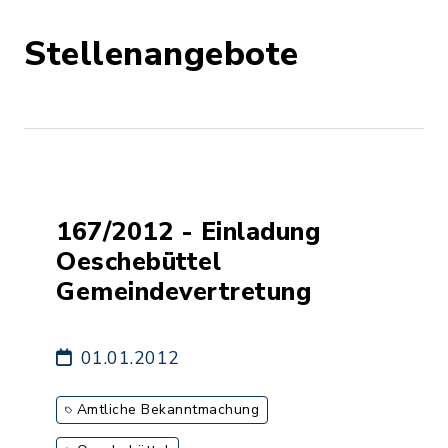
Stellenangebote
167/2012 - Einladung
Oeschebüttel
Gemeindevertretung
01.01.2012
Amtliche Bekanntmachung