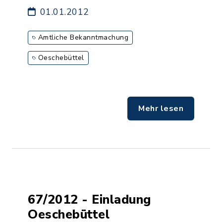
01.01.2012
Amtliche Bekanntmachung
Oeschebüttel
Mehr lesen
67/2012 - Einladung
Oeschebüttel