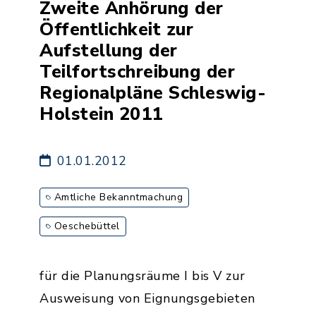
Zweite Anhörung der
Öffentlichkeit zur
Aufstellung der
Teilfortschreibung der
Regionalpläne Schleswig-
Holstein 2011
01.01.2012
Amtliche Bekanntmachung
Oeschebüttel
für die Planungsräume I bis V zur
Ausweisung von Eignungsgebieten