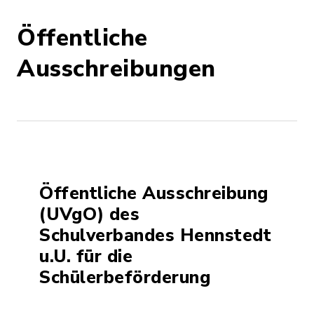
Öffentliche
Ausschreibungen
Öffentliche Ausschreibung
(UVgO) des
Schulverbandes Hennstedt
u.U. für die
Schülerbeförderung