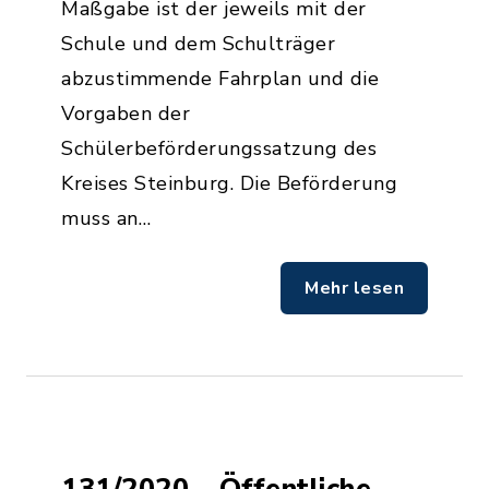
Maßgabe ist der jeweils mit der
Schule und dem Schulträger
abzustimmende Fahrplan und die
Vorgaben der
Schülerbeförderungssatzung des
Kreises Steinburg. Die Beförderung
muss an…
Mehr lesen
131/2020 - Öffentliche