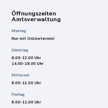
Öffnungszeiten
Amtsverwaltung
Montag
Nur mit Onlinetermin!
Dienstag
8.00-12.00 Uhr
14.00-18.00 Uhr
Mittwoch
8.00-12.00 Uhr
Freitag
8.00-11.00 Uhr