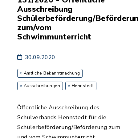
Ausschreibung
Schülerbeförderung/Beförderu
zum/vom
Schwimmunterricht
30.09.2020
Amtliche Bekanntmachung
Ausschreibungen
Hennstedt
Öffentliche Ausschreibung des
Schulverbands Hennstedt für die
Schülerbeförderung/Beförderung zum
und vom Schwimmunterricht.