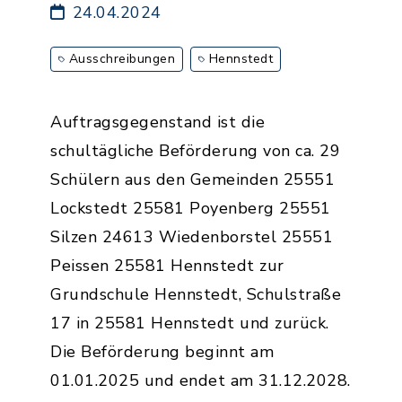
24.04.2024
Ausschreibungen
Hennstedt
Auftragsgegenstand ist die
schultägliche Beförderung von ca. 29
Schülern aus den Gemeinden 25551
Lockstedt 25581 Poyenberg 25551
Silzen 24613 Wiedenborstel 25551
Peissen 25581 Hennstedt zur
Grundschule Hennstedt, Schulstraße
17 in 25581 Hennstedt und zurück.
Die Beförderung beginnt am
01.01.2025 und endet am 31.12.2028.