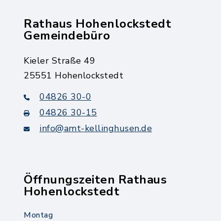
Rathaus Hohenlockstedt
Gemeindebüro
Kieler Straße 49
25551 Hohenlockstedt
04826 30-0
04826 30-15
info@amt-kellinghusen.de
Öffnungszeiten Rathaus
Hohenlockstedt
Montag