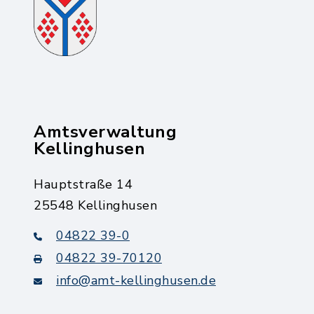
Amtsverwaltung
Kellinghusen
Hauptstraße 14
25548 Kellinghusen
04822 39-0
04822 39-70120
info@amt-kellinghusen.de