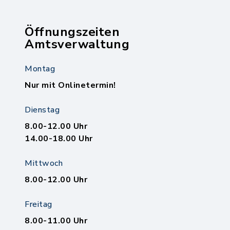
Öffnungszeiten
Amtsverwaltung
Montag
Nur mit Onlinetermin!
Dienstag
8.00-12.00 Uhr
14.00-18.00 Uhr
Mittwoch
8.00-12.00 Uhr
Freitag
8.00-11.00 Uhr