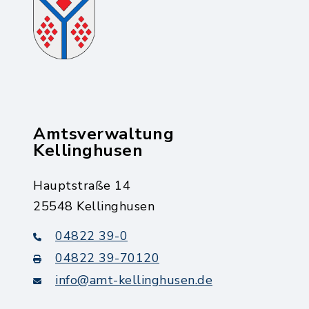
Amtsverwaltung
Kellinghusen
Hauptstraße 14
25548 Kellinghusen
04822 39-0
04822 39-70120
info@amt-kellinghusen.de