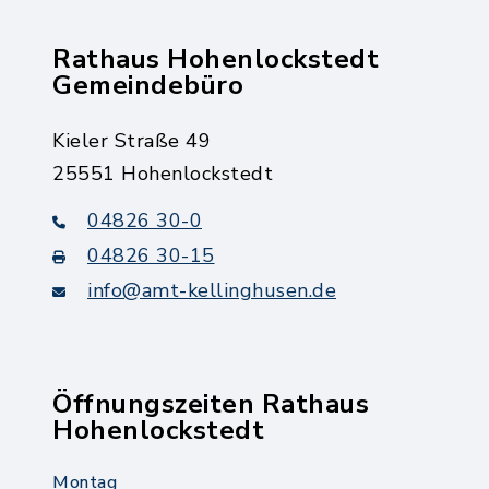
Rathaus Hohenlockstedt
Gemeindebüro
Kieler Straße 49
25551 Hohenlockstedt
04826 30-0
04826 30-15
info@amt-kellinghusen.de
Öffnungszeiten Rathaus
Hohenlockstedt
Montag