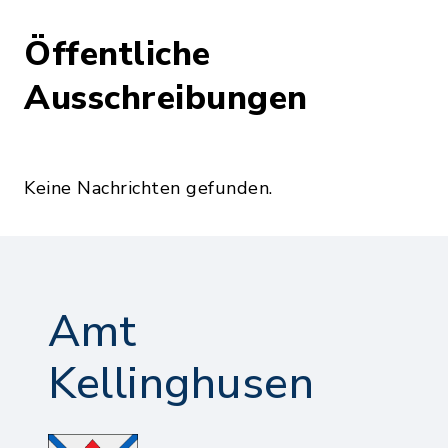
Öffentliche
Ausschreibungen
Keine Nachrichten gefunden.
Amt
Kellinghusen